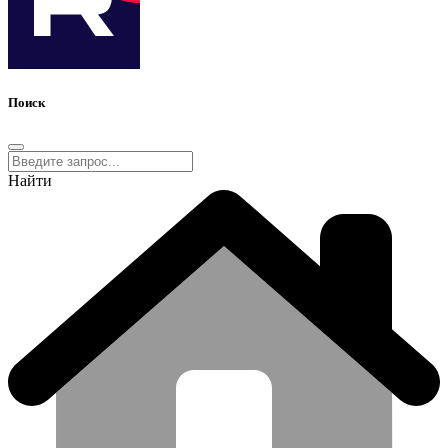
Поиск
Найти