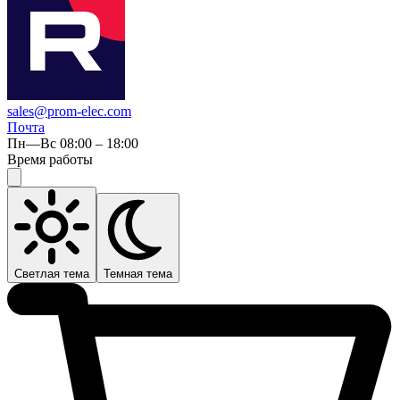
sales@prom-elec.com
Почта
Пн—Вс 08:00 – 18:00
Время работы
Светлая тема
Темная тема