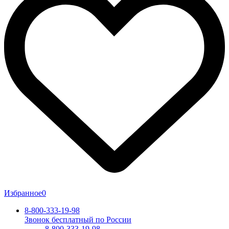
Избранное
0
8-800-333-19-98
Звонок бесплатный по России
8-800-333-19-98