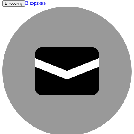
В корзине
В корзину