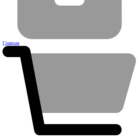
Главная