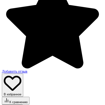
Добавить отзыв
В избранное
К сравнению