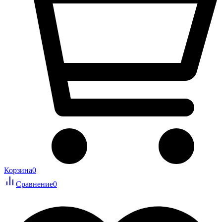
Корзина
0
Сравнение
0