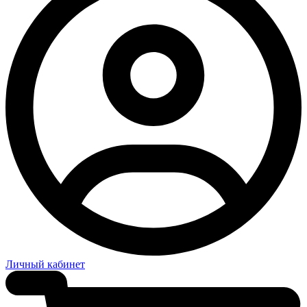
Личный кабинет