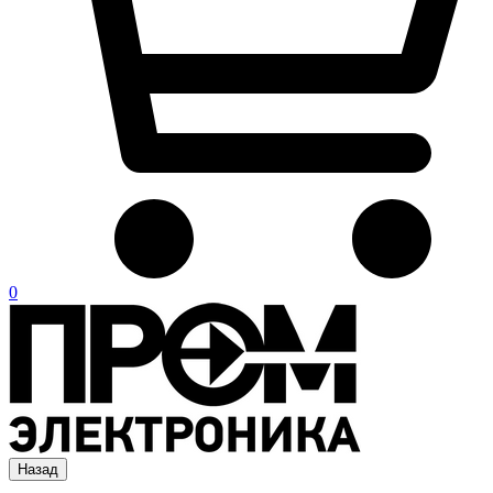
0
Назад