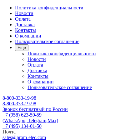
Политика конфиденциальности
Новости
Оплата
Доставка
Контакты
О компании
Пользовательское соглашение
Еще
Политика конфиденциальности
Новости
Оплата
Доставка
Контакты
О компании
Пользовательское соглашение
8-800-333-19-98
8-800-333-19-98
Звонок бесплатный по России
+7 (958) 623-59-59
(WhatsApp, Telegram,Max)
+7 (495) 134-01-50
Почта
sales@prom-elec.com