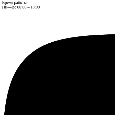
Время работы
Пн—Вс 08:00 – 18:00