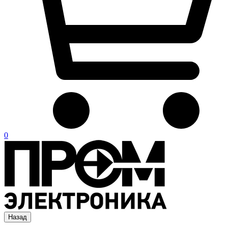
0
Назад