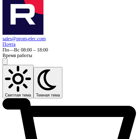
sales@prom-elec.com
Почта
Пн—Вс 08:00 – 18:00
Время работы
Светлая тема
Темная тема