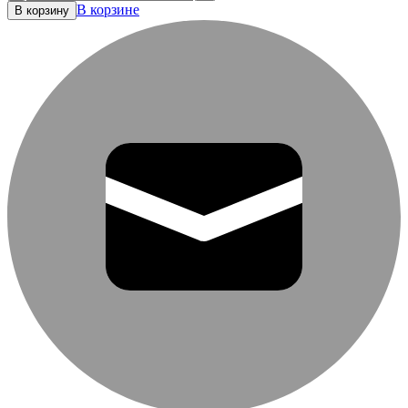
В корзине
В корзину