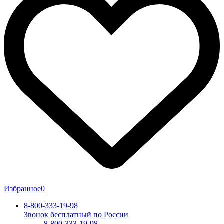
Избранное
0
8-800-333-19-98
Звонок бесплатный по России
8-800-333-19-98