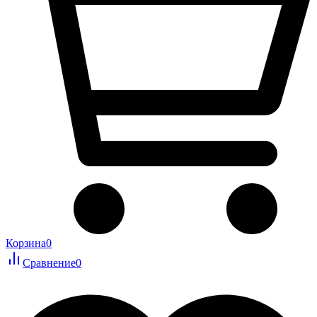
Корзина
0
Сравнение
0