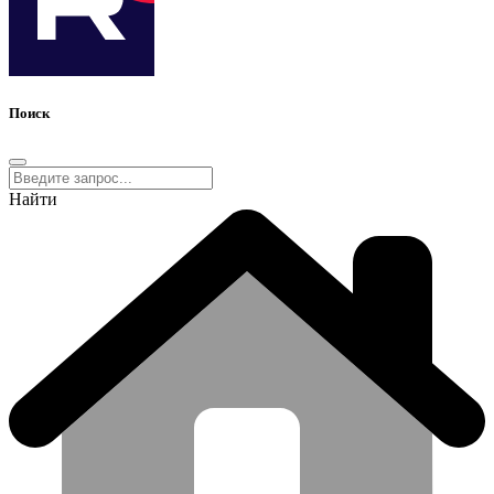
Поиск
Найти