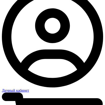
Личный кабинет