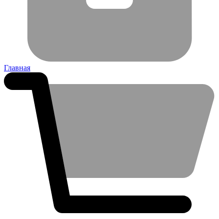
Главная