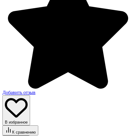
Добавить отзыв
В избранное
К сравнению