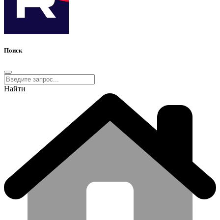
Поиск
Найти