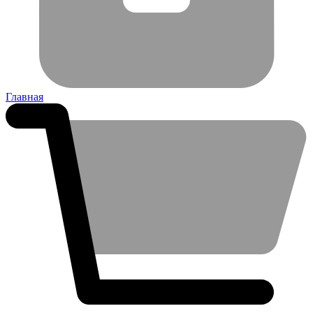
Главная