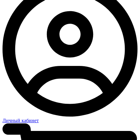
Личный кабинет