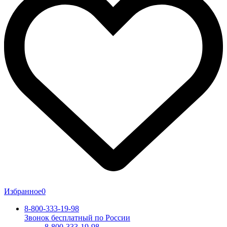
Избранное
0
8-800-333-19-98
Звонок бесплатный по России
8-800-333-19-98