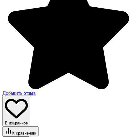
Добавить отзыв
В избранное
К сравнению