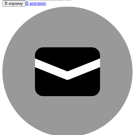
В корзине
В корзину