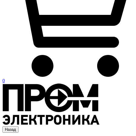
0
Назад