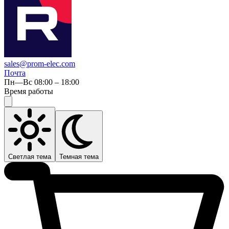
sales@prom-elec.com
Почта
Пн—Вс 08:00 – 18:00
Время работы
Светлая тема
Темная тема