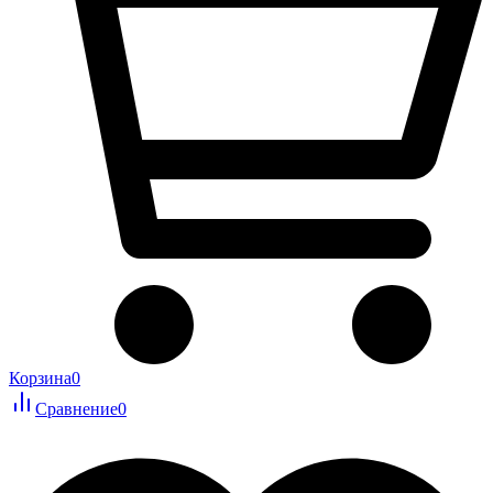
Корзина
0
Сравнение
0