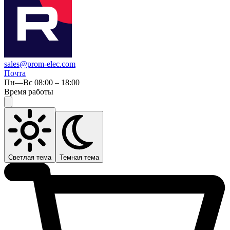
sales@prom-elec.com
Почта
Пн—Вс 08:00 – 18:00
Время работы
Светлая тема
Темная тема