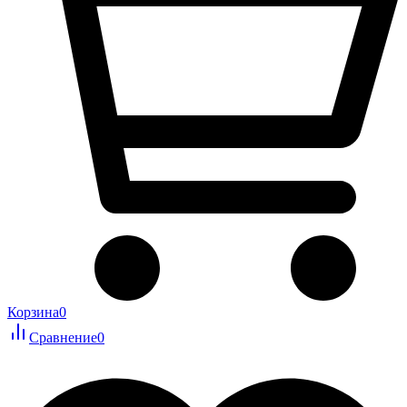
Корзина
0
Сравнение
0