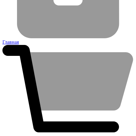
Главная