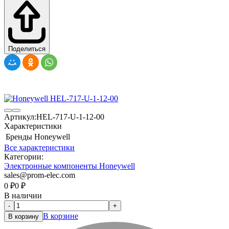
Поделиться
Артикул:
HEL-717-U-1-12-00
Характеристики
Бренды
Honeywell
Все характеристики
Категории:
Электронные компоненты Honeywell
sales@prom-elec.com
0
₽
0
₽
В наличии
-
+
В корзине
В корзину