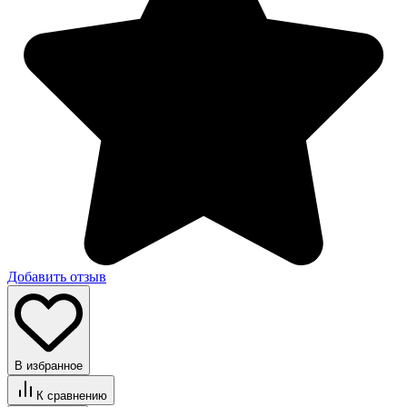
Добавить отзыв
В избранное
К сравнению