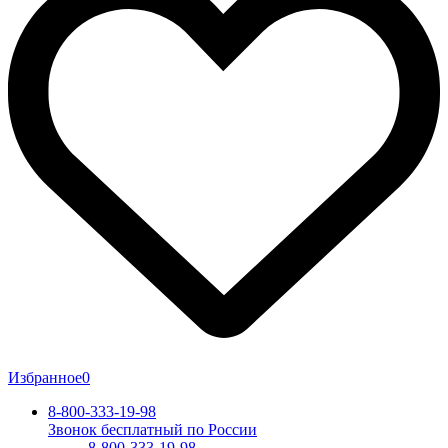
Избранное
0
8-800-333-19-98
Звонок бесплатный по России
8-800-333-19-98