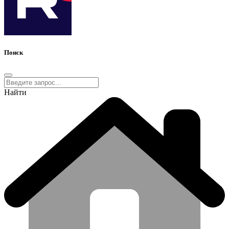
Поиск
Найти