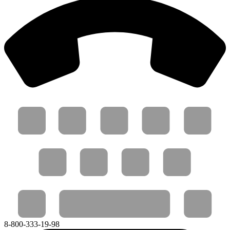
8-800-333-19-98