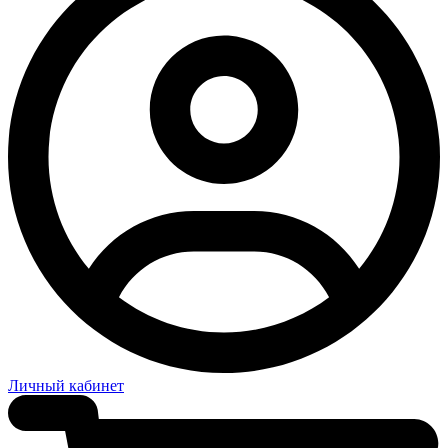
Личный кабинет