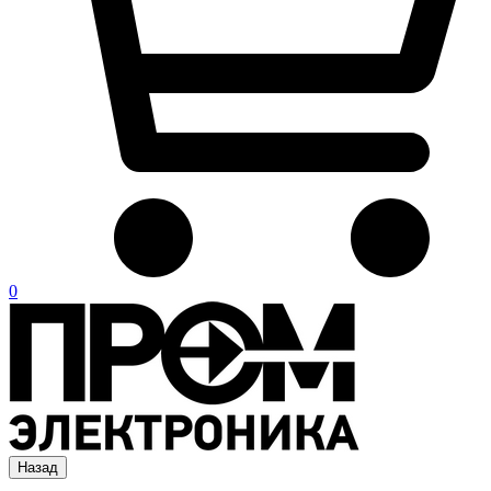
0
Назад