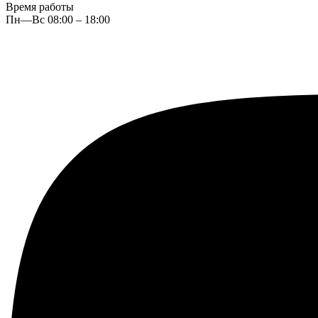
Время работы
Пн—Вс 08:00 – 18:00