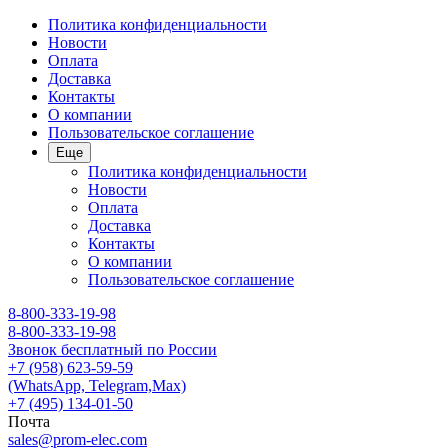
Политика конфиденциальности
Новости
Оплата
Доставка
Контакты
О компании
Пользовательское соглашение
Еще
Политика конфиденциальности
Новости
Оплата
Доставка
Контакты
О компании
Пользовательское соглашение
8-800-333-19-98
8-800-333-19-98
Звонок бесплатный по России
+7 (958) 623-59-59
(WhatsApp, Telegram,Max)
+7 (495) 134-01-50
Почта
sales@prom-elec.com