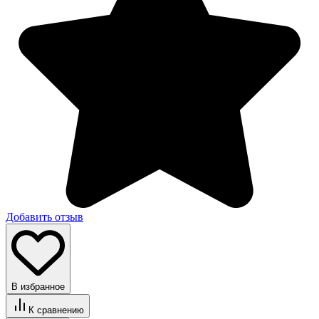
Добавить отзыв
В избранное
К сравнению