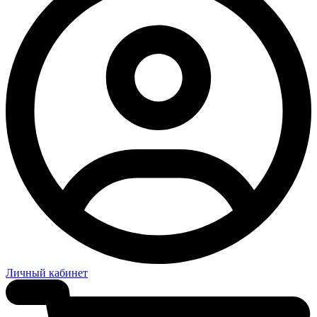
Личный кабинет