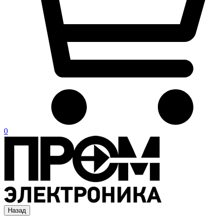
0
Назад