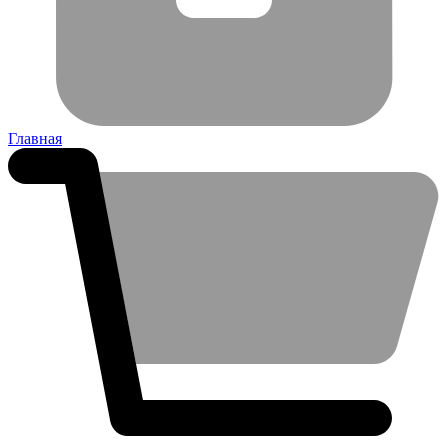
Главная