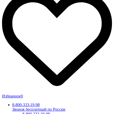
Избранное
0
8-800-333-19-98
Звонок бесплатный по России
8-800-333-19-98