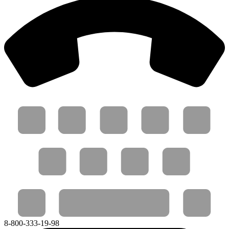
8-800-333-19-98