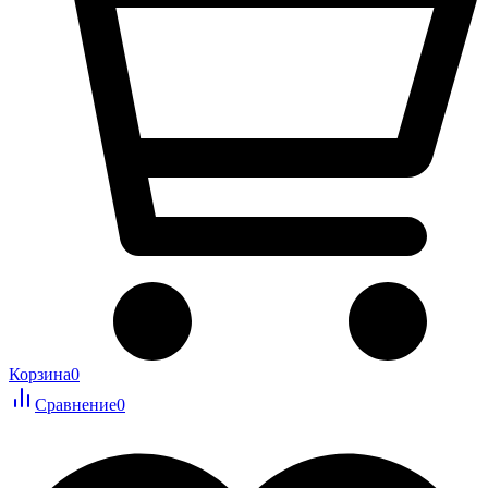
Корзина
0
Сравнение
0