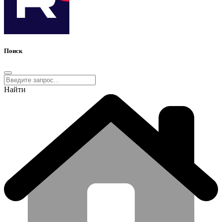
Поиск
Найти