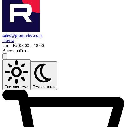
sales@prom-elec.com
Почта
Пн—Вс 08:00 – 18:00
Время работы
Светлая тема
Темная тема