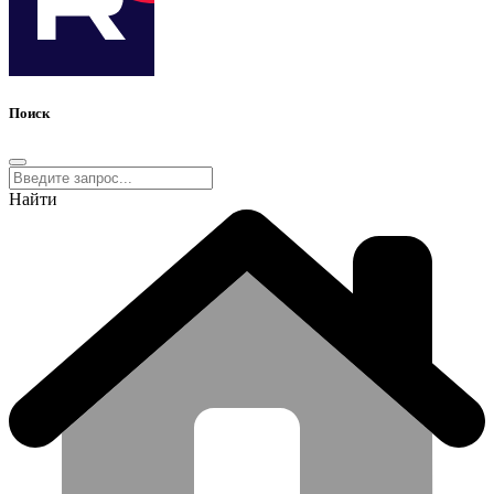
Поиск
Найти