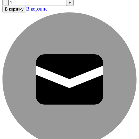
-
+
В корзине
В корзину