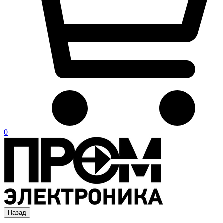
0
Назад