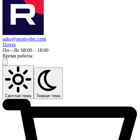
sales@prom-elec.com
Почта
Пн—Вс 08:00 – 18:00
Время работы
Светлая тема
Темная тема