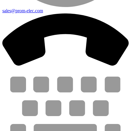
sales@prom-elec.com