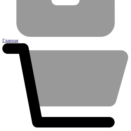
Главная