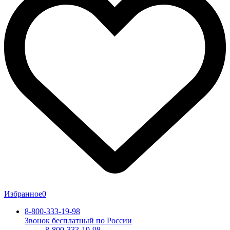
Избранное
0
8-800-333-19-98
Звонок бесплатный по России
8-800-333-19-98