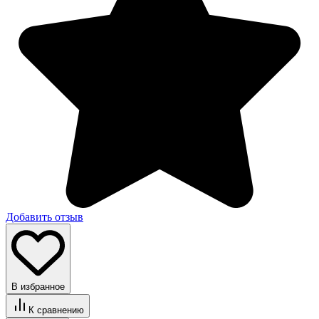
Добавить отзыв
В избранное
К сравнению