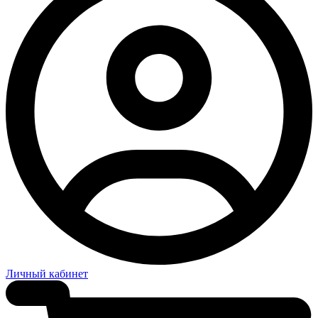
Личный кабинет