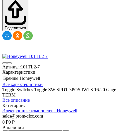
Поделиться
Артикул:
101TL2-7
Характеристики
Бренды
Honeywell
Все характеристики
Toggle Switches Toggle SW SPDT 3POS IWTS 16-20 Gage
TERM
Все описание
Категории:
Электронные компоненты Honeywell
sales@prom-elec.com
0
₽
0
₽
В наличии