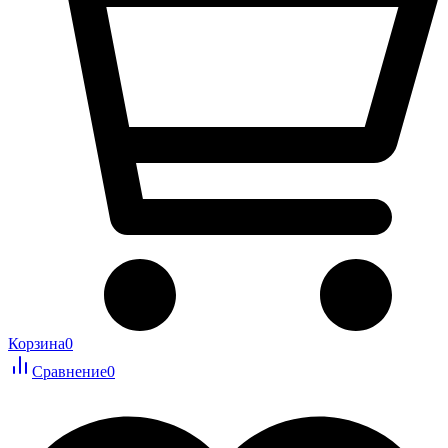
Корзина
0
Сравнение
0