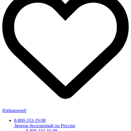
Избранное
0
8-800-333-19-98
Звонок бесплатный по России
8-800-333-19-98