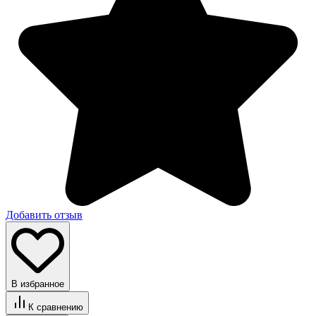
Добавить отзыв
В избранное
К сравнению