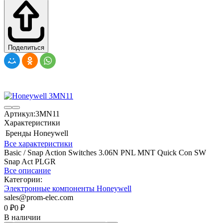
Поделиться
Артикул:
3MN11
Характеристики
Бренды
Honeywell
Все характеристики
Basic / Snap Action Switches 3.06N PNL MNT Quick Con SW
Snap Act PLGR
Все описание
Категории:
Электронные компоненты Honeywell
sales@prom-elec.com
0
₽
0
₽
В наличии