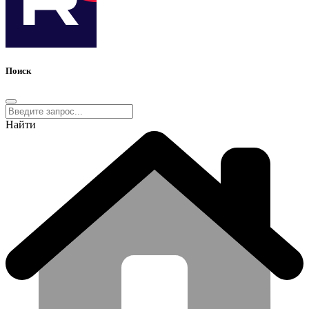
Поиск
Найти