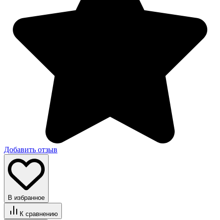
Добавить отзыв
В избранное
К сравнению