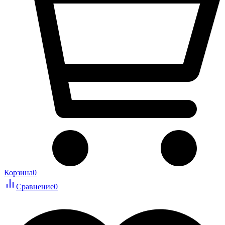
Корзина
0
Сравнение
0