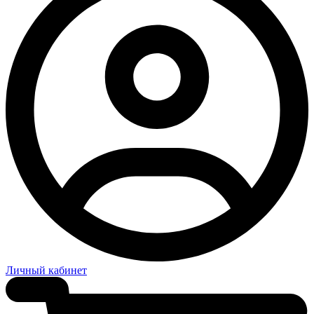
Личный кабинет