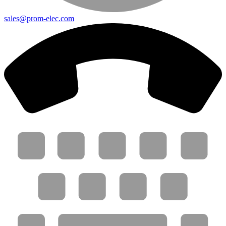
sales@prom-elec.com