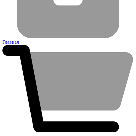
Главная