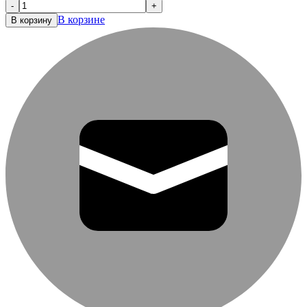
-
+
В корзине
В корзину