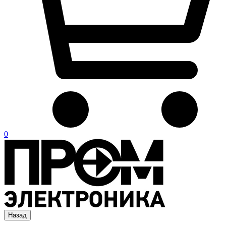
0
Назад