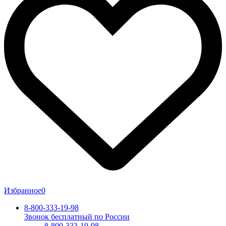
Избранное
0
8-800-333-19-98
Звонок бесплатный по России
8-800-333-19-98