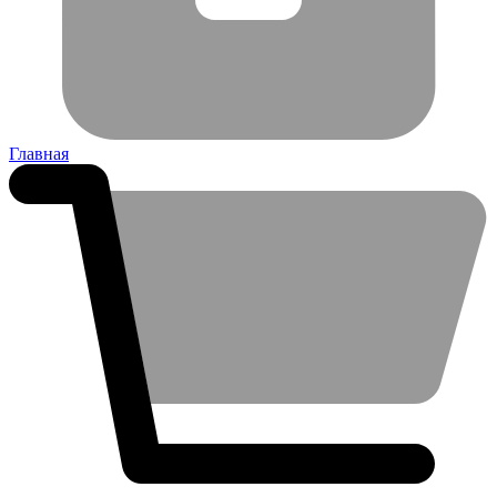
Главная