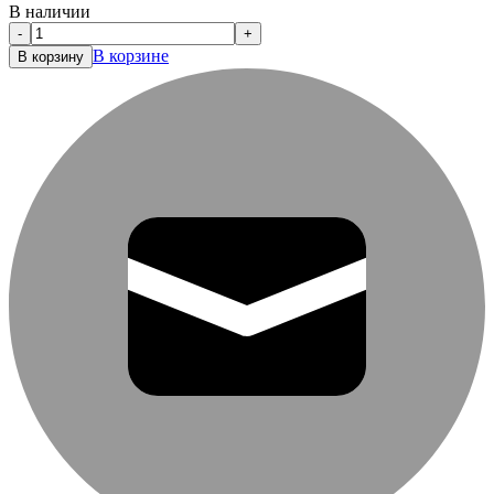
В наличии
-
+
В корзине
В корзину