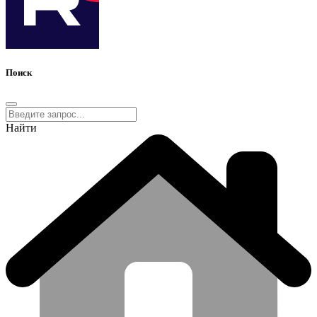
Поиск
Найти