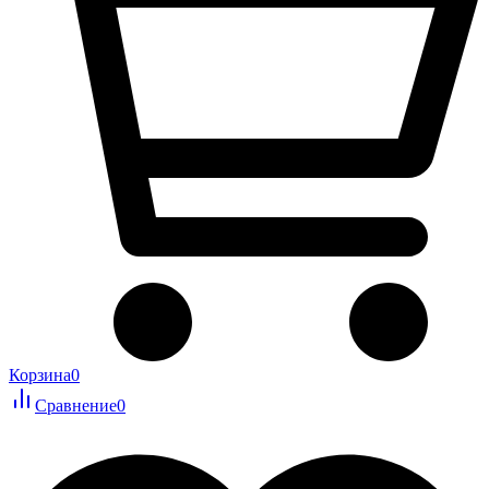
Корзина
0
Сравнение
0