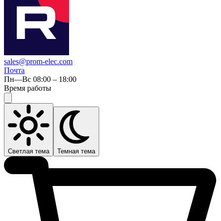
sales@prom-elec.com
Почта
Пн—Вс 08:00 – 18:00
Время работы
Светлая тема
Темная тема