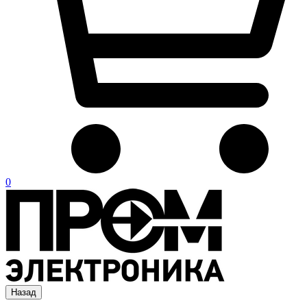
0
Назад