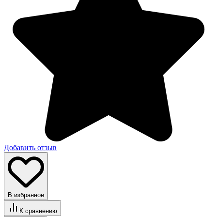
Добавить отзыв
В избранное
К сравнению