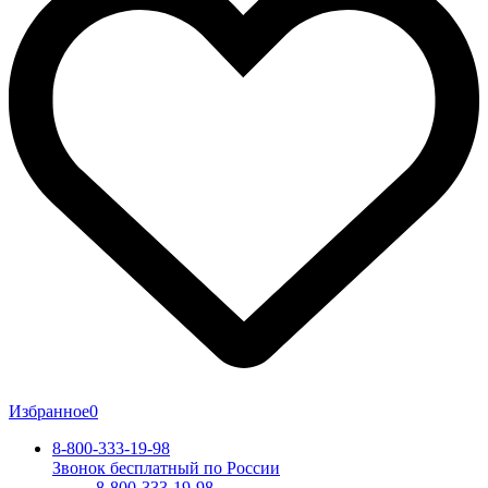
Избранное
0
8-800-333-19-98
Звонок бесплатный по России
8-800-333-19-98