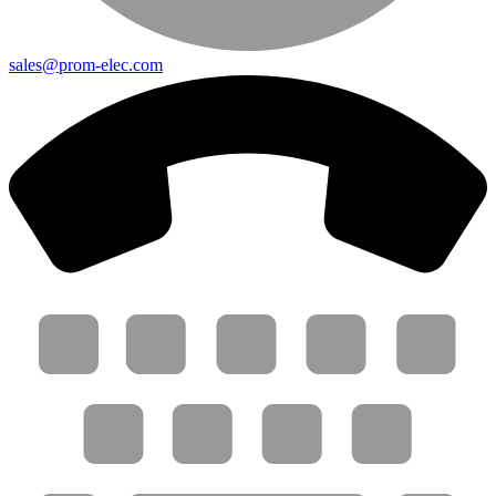
sales@prom-elec.com