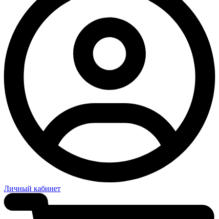
Личный кабинет