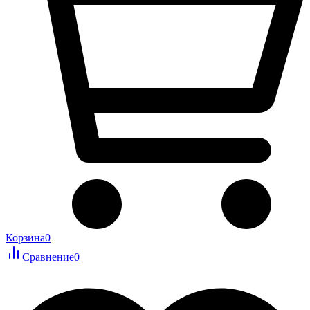
Корзина
0
Сравнение
0