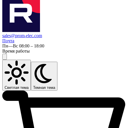
sales@prom-elec.com
Почта
Пн—Вс 08:00 – 18:00
Время работы
Светлая тема
Темная тема