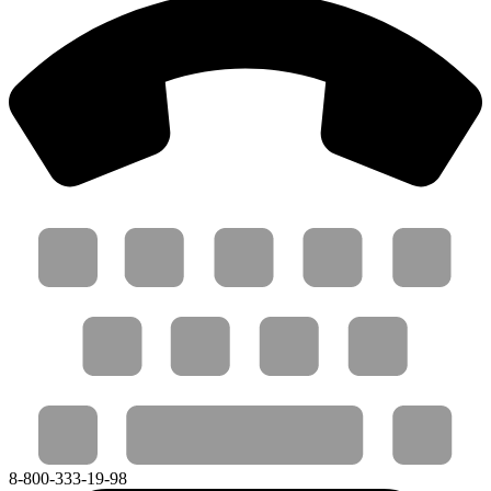
8-800-333-19-98