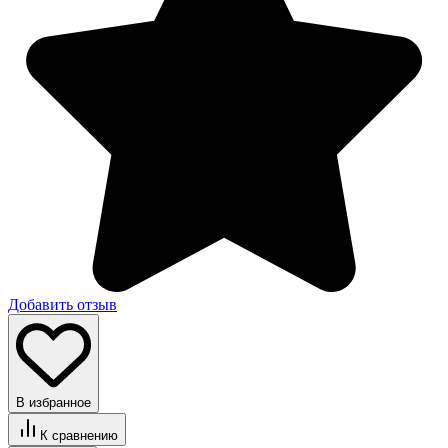
Добавить отзыв
В избранное
К сравнению