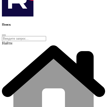
Поиск
Найти