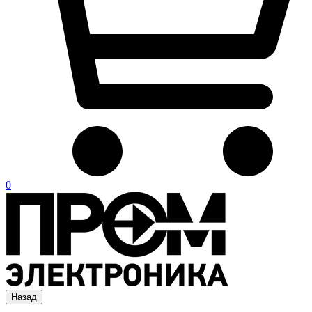
0
Назад