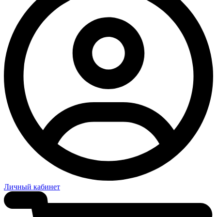
Личный кабинет