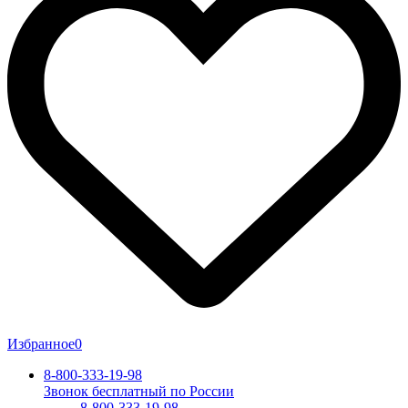
Избранное
0
8-800-333-19-98
Звонок бесплатный по России
8-800-333-19-98