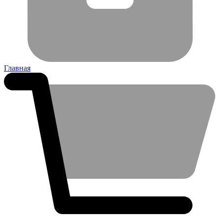
Главная