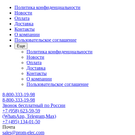
Политика конфиденциальности
Новости
Оплата
Доставка
Контакты
О компании
Пользовательское соглашение
Еще
Политика конфиденциальности
Новости
Оплата
Доставка
Контакты
О компании
Пользовательское соглашение
8-800-333-19-98
8-800-333-19-98
Звонок бесплатный по России
+7 (958) 623-59-59
(WhatsApp, Telegram,Max)
+7 (495) 134-01-50
Почта
sales@prom-elec.com