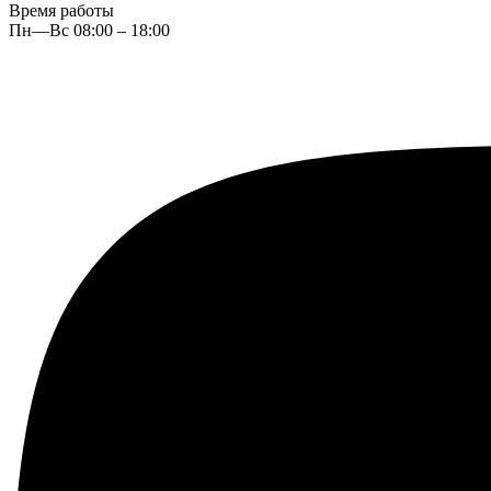
Время работы
Пн—Вс 08:00 – 18:00