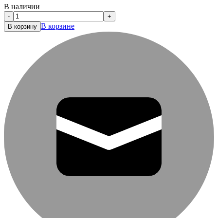
В наличии
-
+
В корзине
В корзину