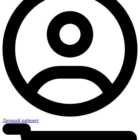
Личный кабинет