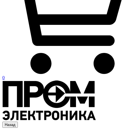
0
Назад