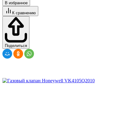
В избранное
К сравнению
Поделиться