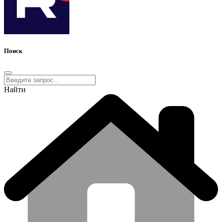
Поиск
Найти