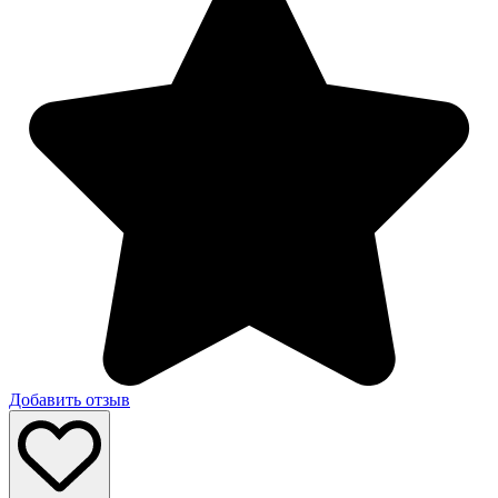
Добавить отзыв