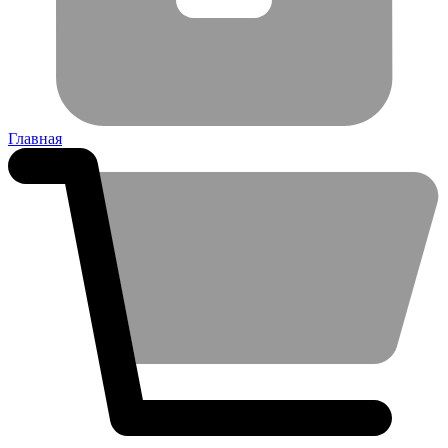
Главная