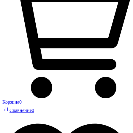
Корзина
0
Сравнение
0