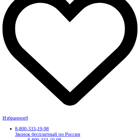
Избранное
0
8-800-333-19-98
Звонок бесплатный по России
8-800-333-19-98