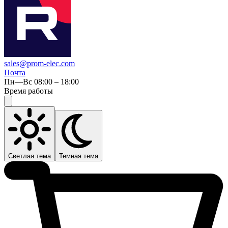
sales@prom-elec.com
Почта
Пн—Вс 08:00 – 18:00
Время работы
Светлая тема
Темная тема