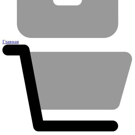
Главная