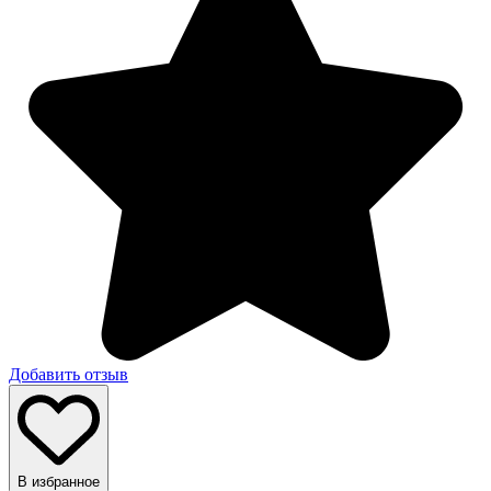
Добавить отзыв
В избранное