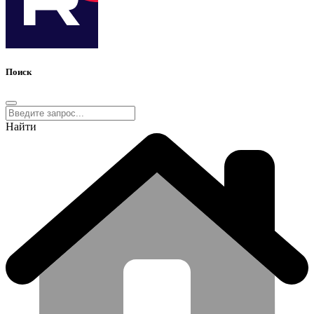
Поиск
Найти