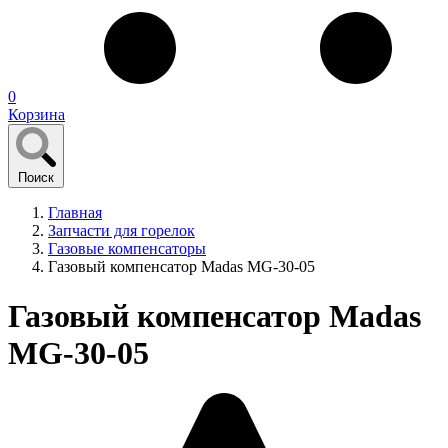
0
Корзина
Поиск
Главная
Запчасти для горелок
Газовые компенсаторы
Газовый компенсатор Madas MG-30-05
Газовый компенсатор Madas
MG-30-05