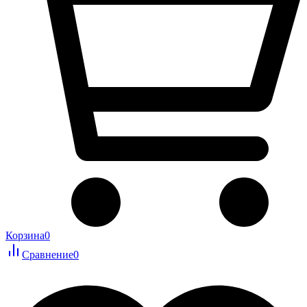
Корзина
0
Сравнение
0