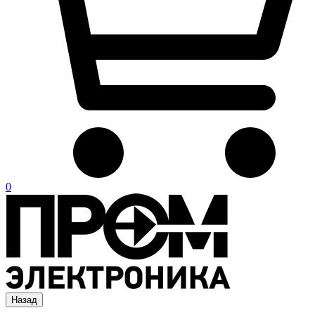
0
Назад