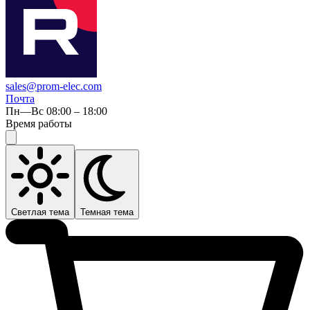
sales@prom-elec.com
Почта
Пн—Вс 08:00 – 18:00
Время работы
Светлая тема
Темная тема