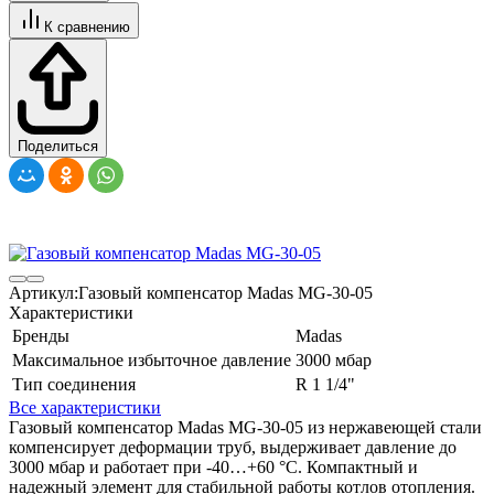
К сравнению
Поделиться
Артикул:
Газовый компенсатор Madas MG-30-05
Характеристики
Бренды
Madas
Максимальное избыточное давление
3000 мбар
Тип соединения
R 1 1/4"
Все характеристики
Газовый компенсатор Madas MG-30-05 из нержавеющей стали
компенсирует деформации труб, выдерживает давление до
3000 мбар и работает при -40…+60 °C. Компактный и
надежный элемент для стабильной работы котлов отопления.