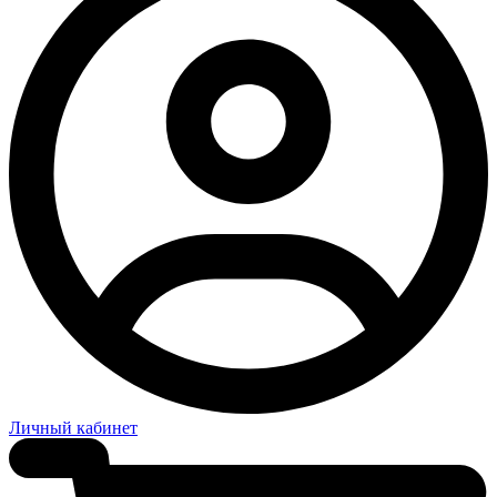
Личный кабинет