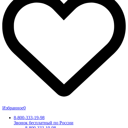
Избранное
0
8-800-333-19-98
Звонок бесплатный по России
8-800-333-19-98