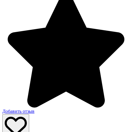
Добавить отзыв