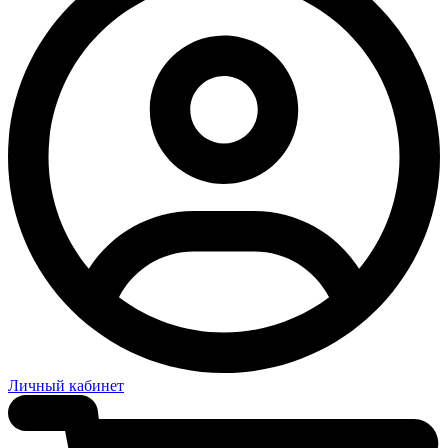
Личный кабинет