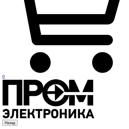
0
Назад