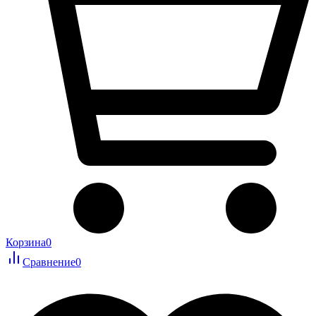
Корзина
0
Сравнение
0