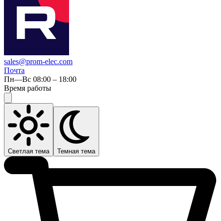
sales@prom-elec.com
Почта
Пн—Вс 08:00 – 18:00
Время работы
Светлая тема
Темная тема