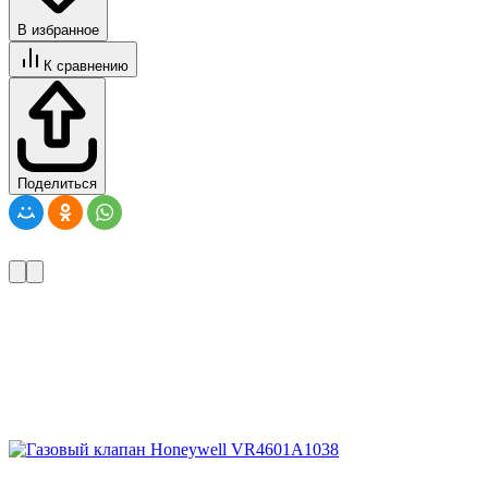
В избранное
К сравнению
Поделиться