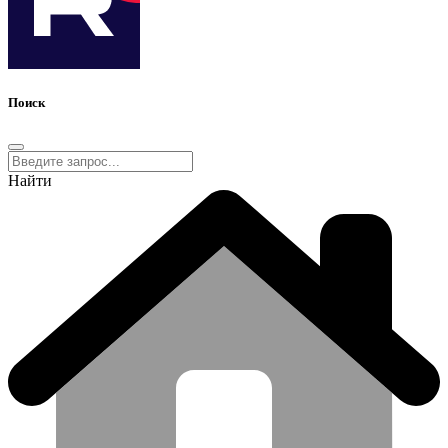
Поиск
Найти