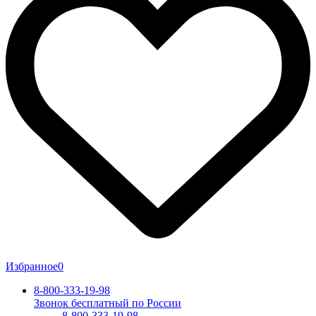
Избранное
0
8-800-333-19-98
Звонок бесплатный по России
8-800-333-19-98