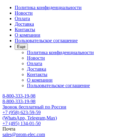
Политика конфиденциальности
Новости
Оплата
Доставка
Контакты
О компании
Пользовательское соглашение
Еще
Политика конфиденциальности
Новости
Оплата
Доставка
Контакты
О компании
Пользовательское соглашение
8-800-333-19-98
8-800-333-19-98
Звонок бесплатный по России
+7 (958) 623-59-59
(WhatsApp, Telegram,Max)
+7 (495) 134-01-50
Почта
sales@prom-elec.com