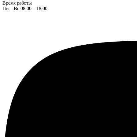
Время работы
Пн—Вс 08:00 – 18:00