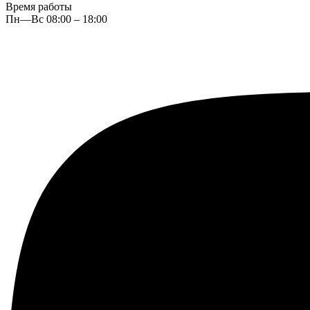
Время работы
Пн—Вс 08:00 – 18:00