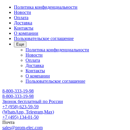
Политика конфиденциальности
Новости
Оплата
Доставка
Контакты
О компании
Пользовательское соглашение
Еще
Политика конфиденциальности
Новости
Оплата
Доставка
Контакты
О компании
Пользовательское соглашение
8-800-333-19-98
8-800-333-19-98
Звонок бесплатный по России
+7 (958) 623-59-59
(WhatsApp, Telegram,Max)
+7 (495) 134-01-50
Почта
sales@prom-elec.com