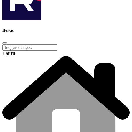
Поиск
Найти