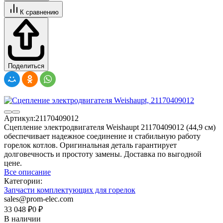
К сравнению
Поделиться
Артикул:
21170409012
Сцепление электродвигателя Weishaupt 21170409012 (44,9 см)
обеспечивает надежное соединение и стабильную работу
горелок котлов. Оригинальная деталь гарантирует
долговечность и простоту замены. Доставка по выгодной
цене.
Все описание
Категории:
Запчасти комплектующих для горелок
sales@prom-elec.com
33 048
₽
0
₽
В наличии