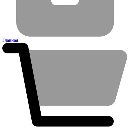
Главная