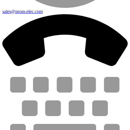
sales@prom-elec.com