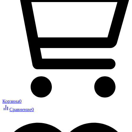
Корзина
0
Сравнение
0