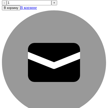
-
+
В корзине
В корзину