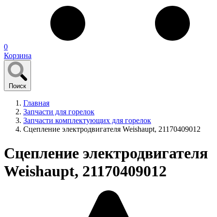
0
Корзина
Поиск
Главная
Запчасти для горелок
Запчасти комплектующих для горелок
Сцепление электродвигателя Weishaupt, 21170409012
Сцепление электродвигателя
Weishaupt, 21170409012