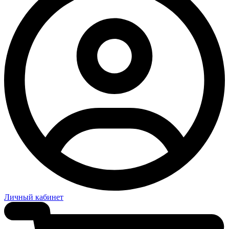
Личный кабинет