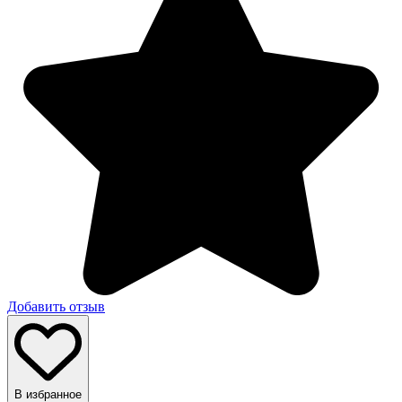
Добавить отзыв
В избранное