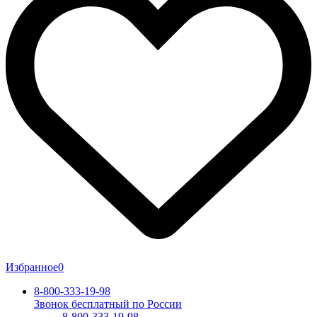
Избранное
0
8-800-333-19-98
Звонок бесплатный по России
8-800-333-19-98