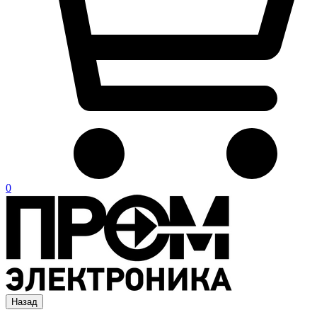
0
Назад