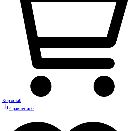
Корзина
0
Сравнение
0