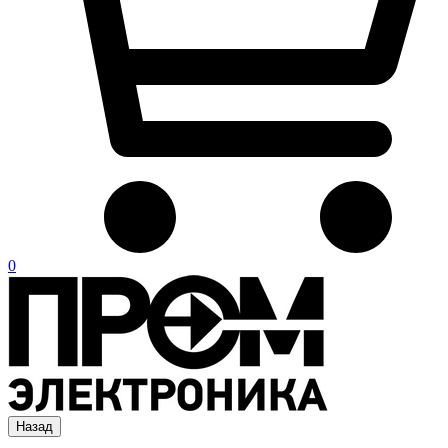
0
Назад