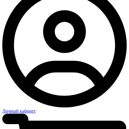
Личный кабинет