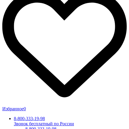
Избранное
0
8-800-333-19-98
Звонок бесплатный по России
8-800-333-19-98