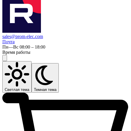
sales@prom-elec.com
Почта
Пн—Вс 08:00 – 18:00
Время работы
Светлая тема
Темная тема