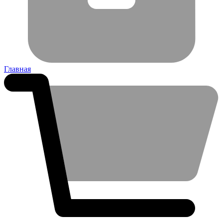
Главная