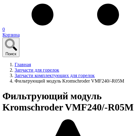
0
Корзина
Поиск
Главная
Запчасти для горелок
Запчасти комплектующих для горелок
Фильтрующий модуль Kromschroder VMF240/-R05M
Фильтрующий модуль
Kromschroder VMF240/-R05M