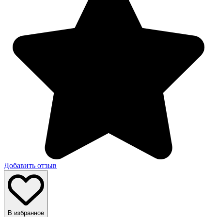
Добавить отзыв
В избранное