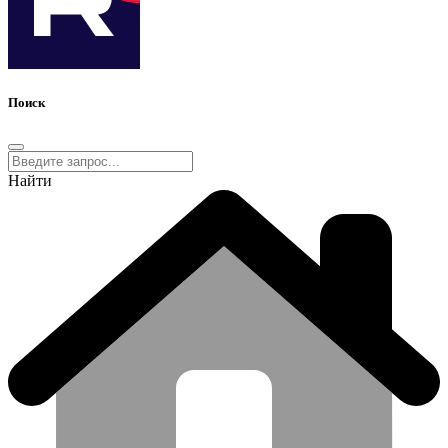
Поиск
Найти