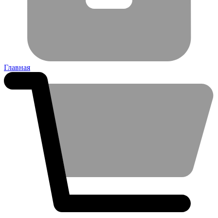
Главная