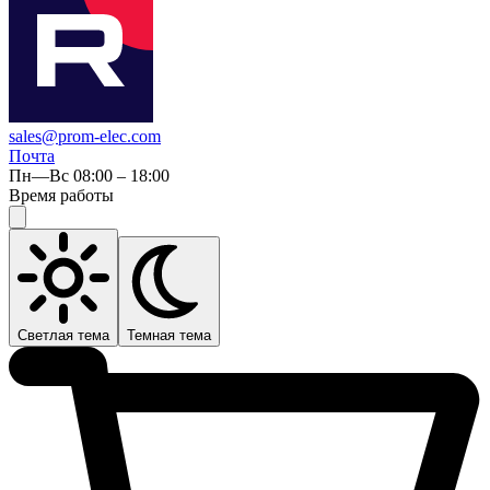
sales@prom-elec.com
Почта
Пн—Вс 08:00 – 18:00
Время работы
Светлая тема
Темная тема