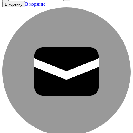
В корзине
В корзину