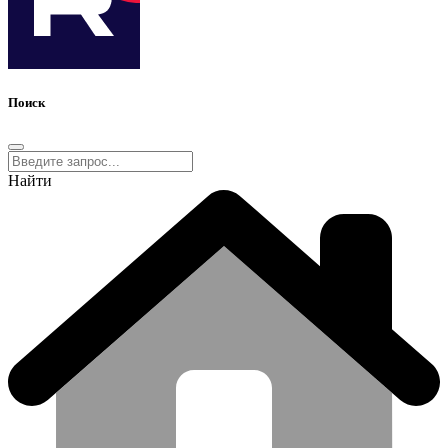
Поиск
Найти