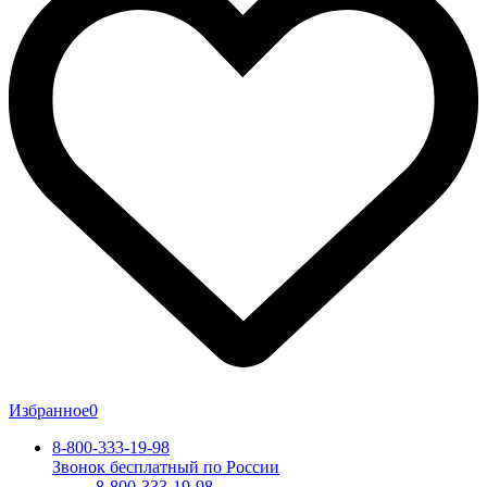
Избранное
0
8-800-333-19-98
Звонок бесплатный по России
8-800-333-19-98