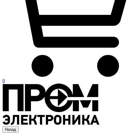
0
Назад