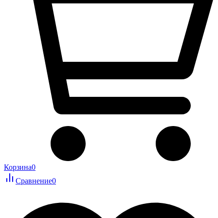
Корзина
0
Сравнение
0