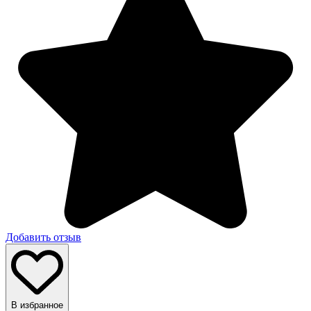
Добавить отзыв
В избранное