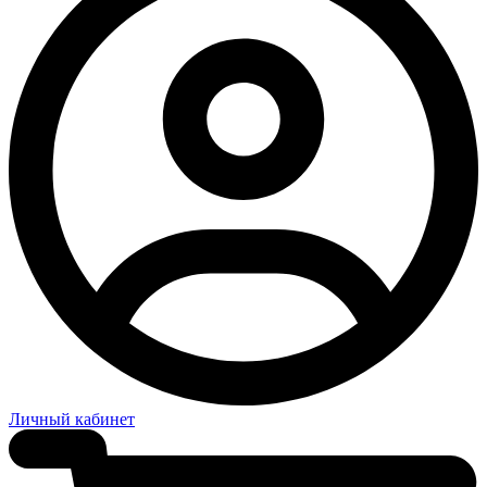
Личный кабинет