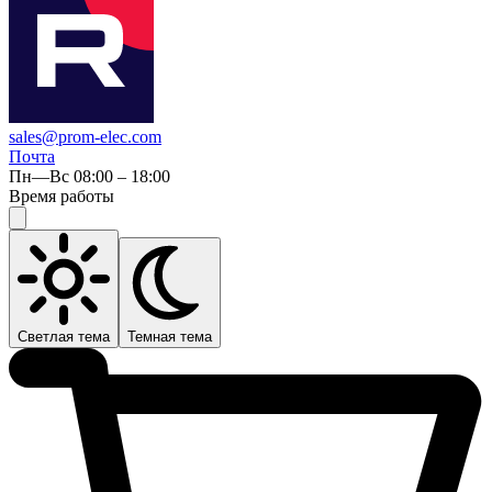
sales@prom-elec.com
Почта
Пн—Вс 08:00 – 18:00
Время работы
Светлая тема
Темная тема