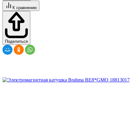
К сравнению
Поделиться