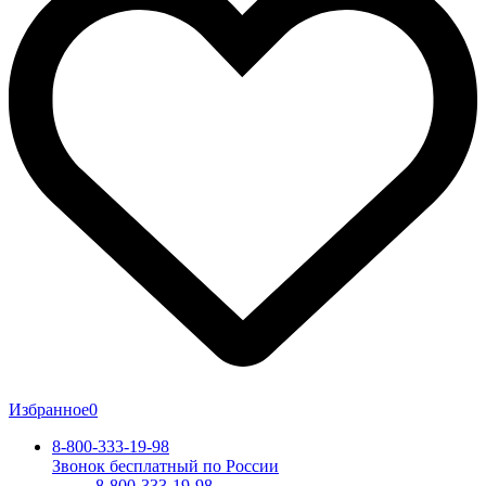
Избранное
0
8-800-333-19-98
Звонок бесплатный по России
8-800-333-19-98