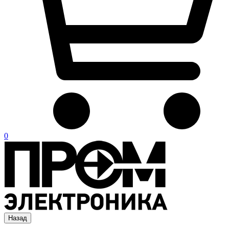
0
Назад