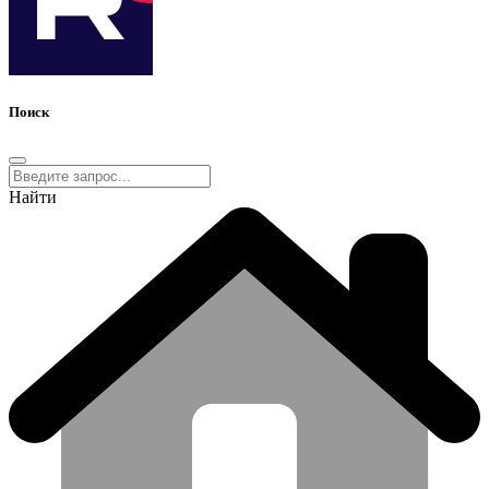
Поиск
Найти