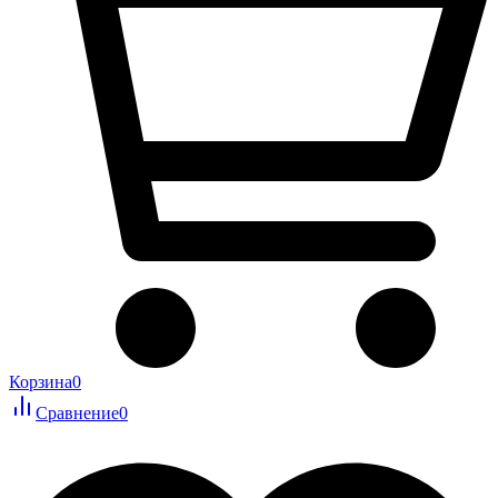
Корзина
0
Сравнение
0