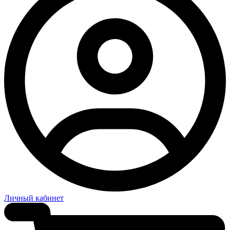
Личный кабинет