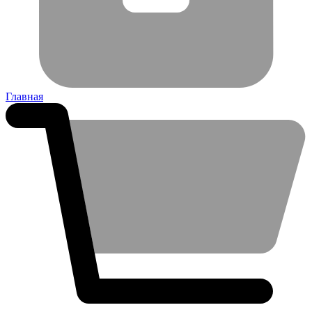
Главная