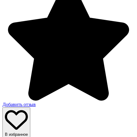
Добавить отзыв
В избранное