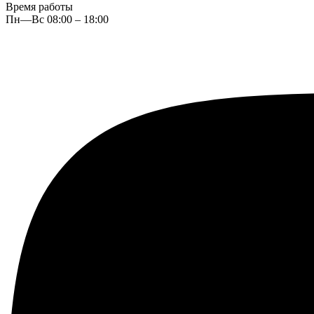
Время работы
Пн—Вс 08:00 – 18:00