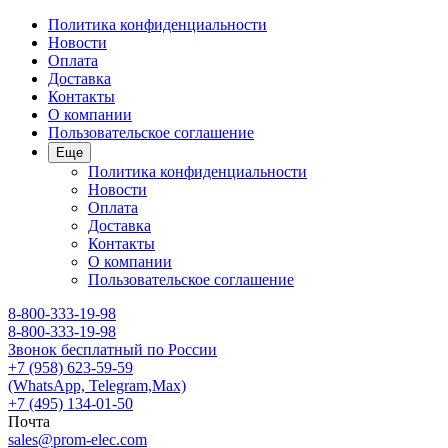
Политика конфиденциальности
Новости
Оплата
Доставка
Контакты
О компании
Пользовательское соглашение
Еще
Политика конфиденциальности
Новости
Оплата
Доставка
Контакты
О компании
Пользовательское соглашение
8-800-333-19-98
8-800-333-19-98
Звонок бесплатный по России
+7 (958) 623-59-59
(WhatsApp, Telegram,Max)
+7 (495) 134-01-50
Почта
sales@prom-elec.com