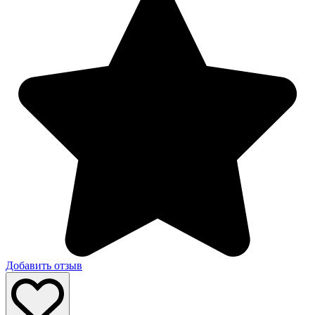
Добавить отзыв