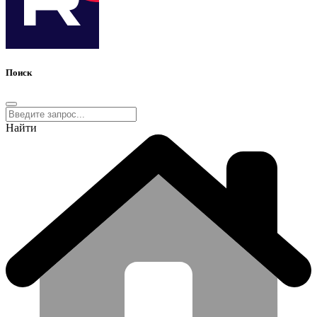
Поиск
Найти