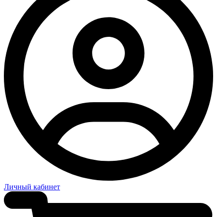
Личный кабинет