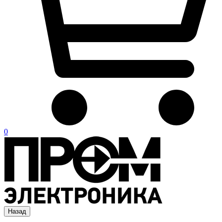
0
Назад