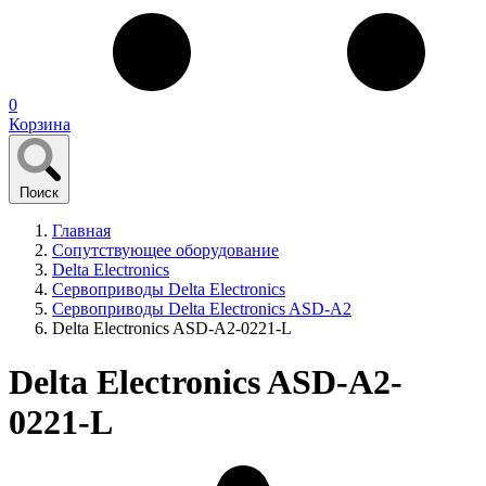
0
Корзина
Поиск
Главная
Сопутствующее оборудование
Delta Electronics
Сервоприводы Delta Electronics
Сервоприводы Delta Electronics ASD-A2
Delta Electronics ASD-A2-0221-L
Delta Electronics ASD-A2-
0221-L