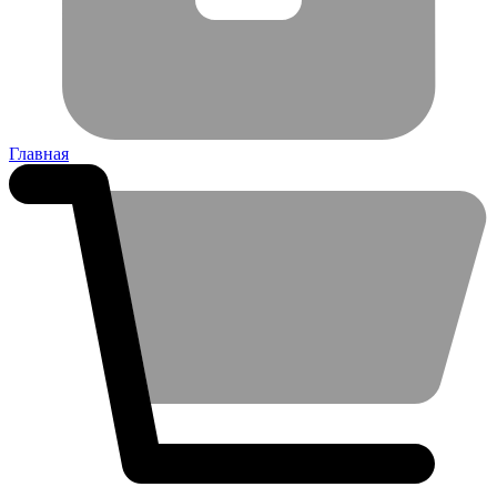
Главная