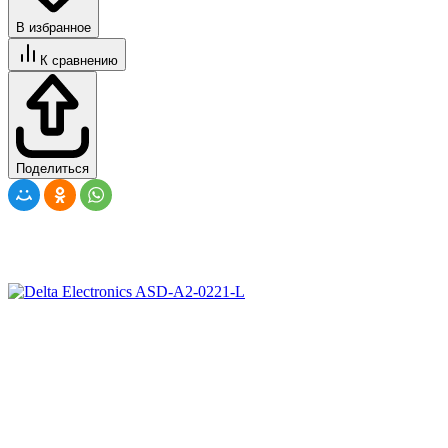
В избранное
К сравнению
Поделиться