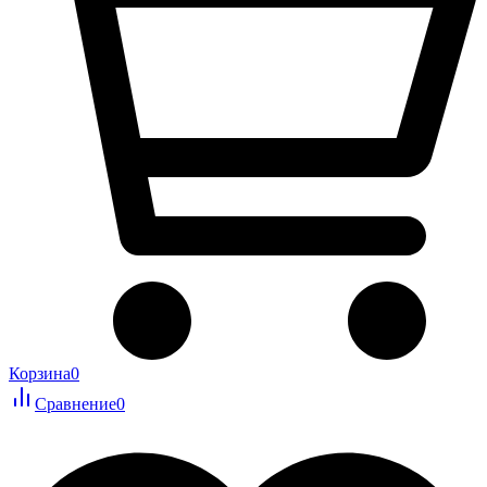
Корзина
0
Сравнение
0