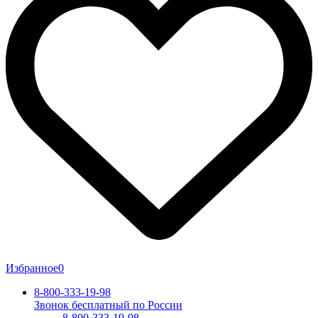
Избранное
0
8-800-333-19-98
Звонок бесплатный по России
8-800-333-19-98