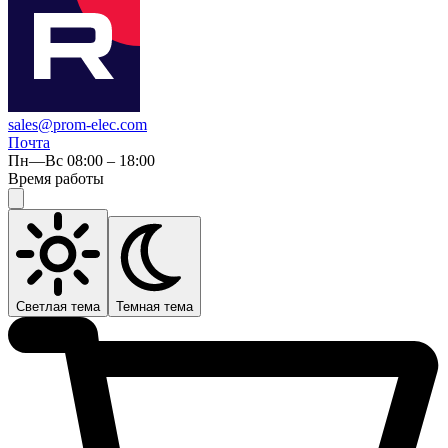
sales@prom-elec.com
Почта
Пн—Вс 08:00 – 18:00
Время работы
Светлая тема
Темная тема