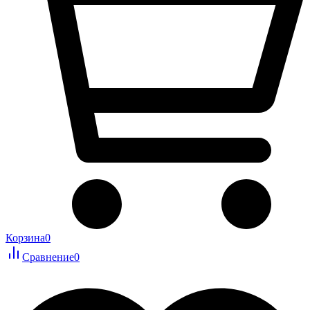
Корзина
0
Сравнение
0