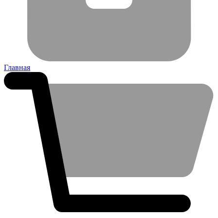
Главная