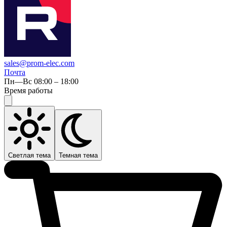
sales@prom-elec.com
Почта
Пн—Вс 08:00 – 18:00
Время работы
Светлая тема
Темная тема