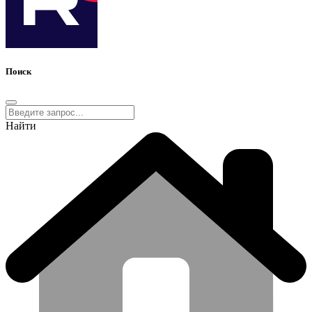
Поиск
Найти