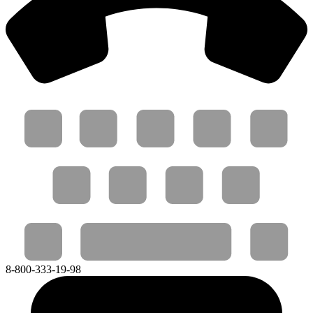
8-800-333-19-98