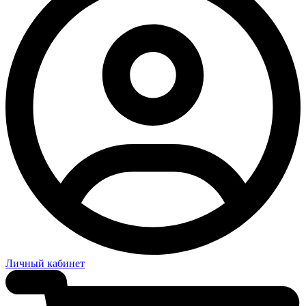
Личный кабинет