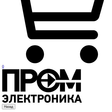
0
Назад