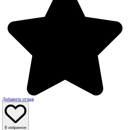
Добавить отзыв
В избранное