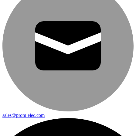
sales@prom-elec.com