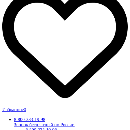
Избранное
0
8-800-333-19-98
Звонок бесплатный по России
8-800-333-19-98