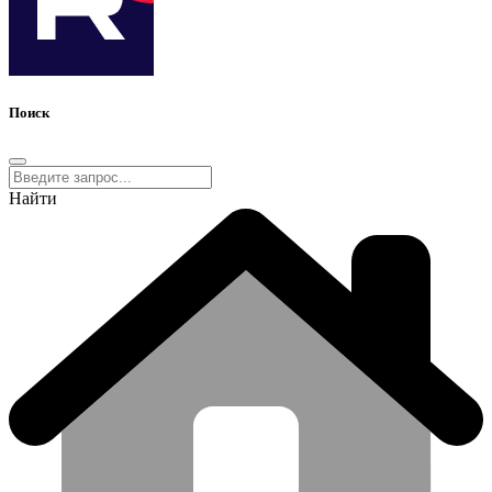
Поиск
Найти