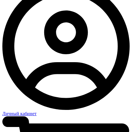
Личный кабинет