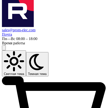
sales@prom-elec.com
Почта
Пн—Вс 08:00 – 18:00
Время работы
Светлая тема
Темная тема