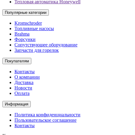
Тепловая автоматика Honeywell
Популярные категории
Kromschroder
Топливные насосы
Brahma
Форсунки
Сопутствующее оборудование
Запчасти для горелок
Покупателям
Контакты
О компании
Доставка
Новости
Оплата
Информация
Политика конфиденциальности
Пользовательское соглашение
Контакты