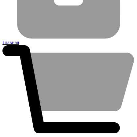
Главная