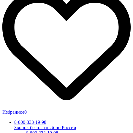
Избранное
0
8-800-333-19-98
Звонок бесплатный по России
8-800-333-19-98