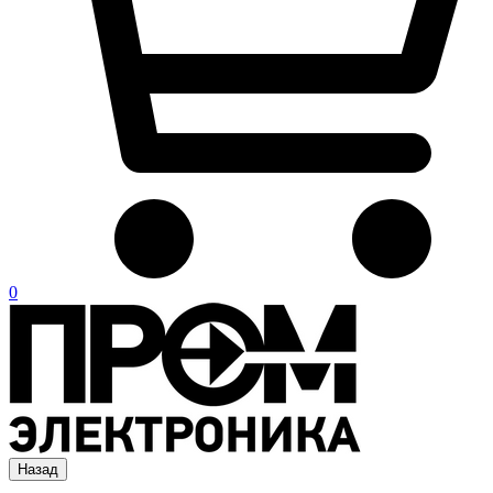
0
Назад