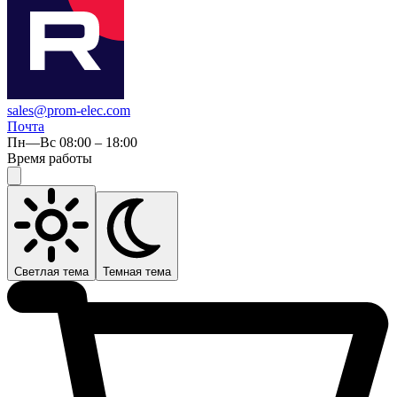
sales@prom-elec.com
Почта
Пн—Вс 08:00 – 18:00
Время работы
Светлая тема
Темная тема