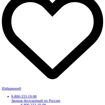
Избранное
0
8-800-333-19-98
Звонок бесплатный по России
8-800-333-19-98