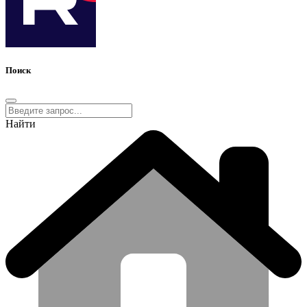
Поиск
Найти