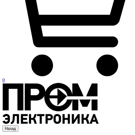
0
Назад