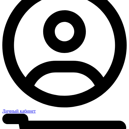
Личный кабинет