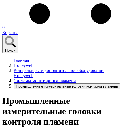
0
Корзина
Поиск
Главная
Honeywell
Контроллеры и дополнительное оборудование
Honeywell
Системы мониторинга пламени
Промышленные измерительные головки контроля пламени
Промышленные
измерительные головки
контроля пламени