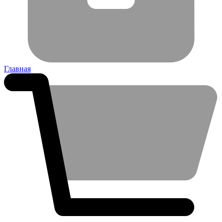
Главная