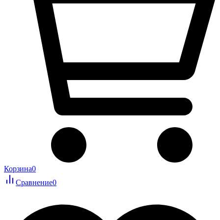
Корзина
0
Сравнение
0