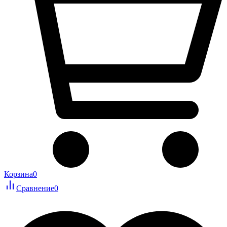
Корзина
0
Сравнение
0