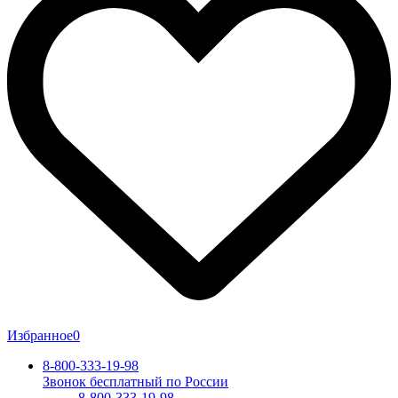
Избранное
0
8-800-333-19-98
Звонок бесплатный по России
8-800-333-19-98