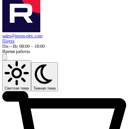
sales@prom-elec.com
Почта
Пн—Вс 08:00 – 18:00
Время работы
Светлая тема
Темная тема