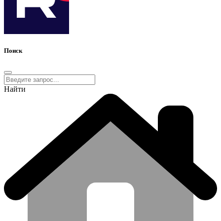
Поиск
Найти