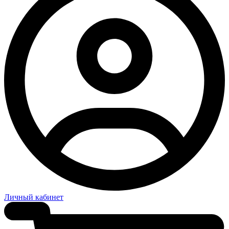
Личный кабинет