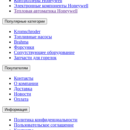
Контроллеры Honeywell
Электронные компоненты Honeywell
Тепловая автоматика Honeywell
Популярные категории
Kromschroder
Топливные насосы
Brahma
Форсунки
Сопутствующее оборудование
Запчасти для горелок
Покупателям
Контакты
О компании
Доставка
Новости
Оплата
Информация
Политика конфиденциальности
Пользовательское соглашение