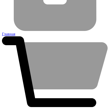
Главная