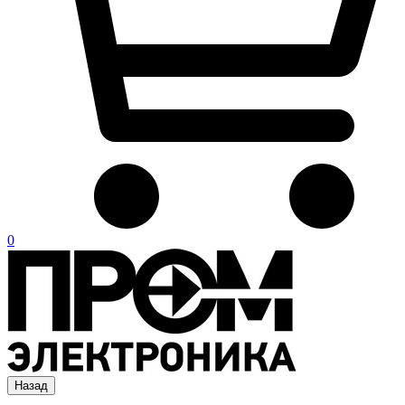
0
Назад