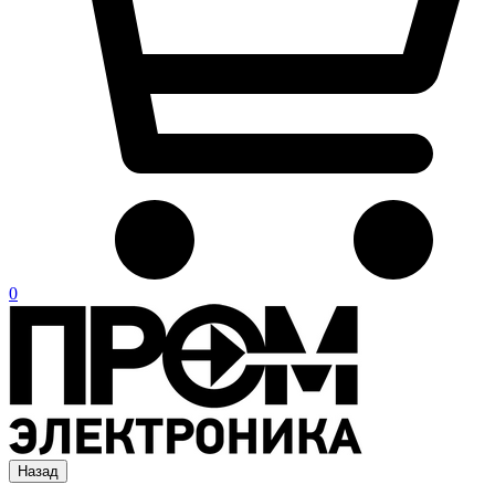
0
Назад