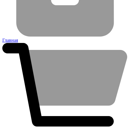
Главная