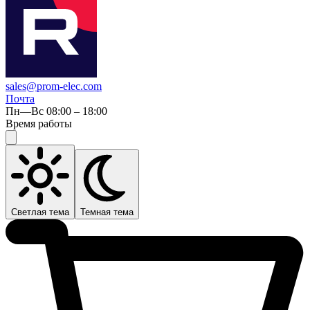
sales@prom-elec.com
Почта
Пн—Вс 08:00 – 18:00
Время работы
Светлая тема
Темная тема