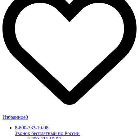
Избранное
0
8-800-333-19-98
Звонок бесплатный по России
8-800-333-19-98