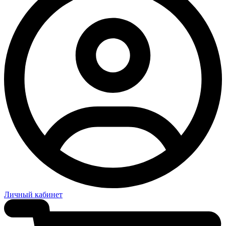
Личный кабинет