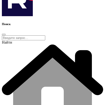
Поиск
Найти