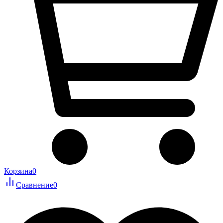
Корзина
0
Сравнение
0