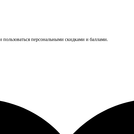
 и пользоваться персональными скидками и баллами.