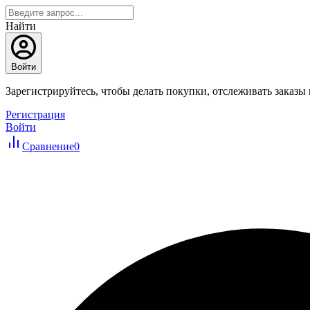
Найти
Войти
Зарегистрируйтесь, чтобы делать покупки, отслеживать заказы
Регистрация
Войти
Сравнение
0