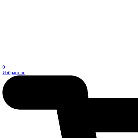
0
Избранное