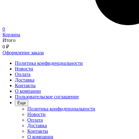
0
Корзина
Итого
0
₽
Оформление заказа
Политика конфиденциальности
Новости
Оплата
Доставка
Контакты
О компании
Пользовательское соглашение
Еще
Политика конфиденциальности
Новости
Оплата
Доставка
Контакты
О компании