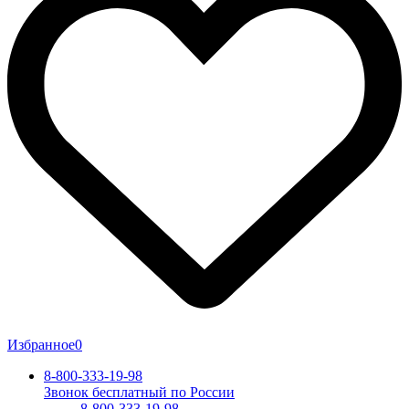
Избранное
0
8-800-333-19-98
Звонок бесплатный по России
8-800-333-19-98