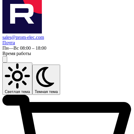
sales@prom-elec.com
Почта
Пн—Вс 08:00 – 18:00
Время работы
Светлая тема
Темная тема