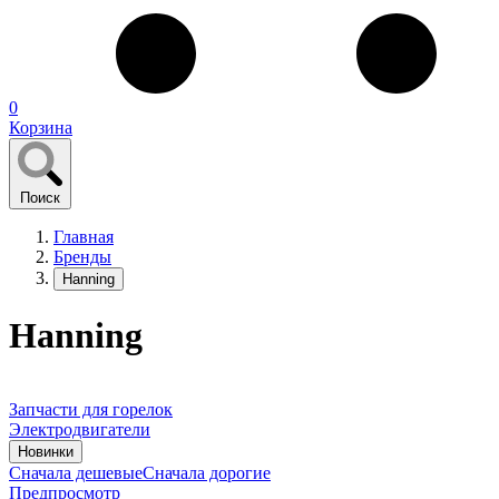
0
Корзина
Поиск
Главная
Бренды
Hanning
Hanning
Запчасти для горелок
Электродвигатели
Новинки
Сначала дешевые
Сначала дорогие
Предпросмотр