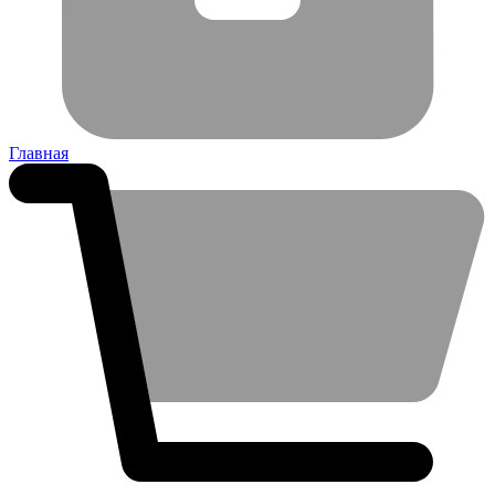
Главная