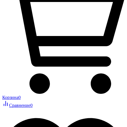
Корзина
0
Сравнение
0