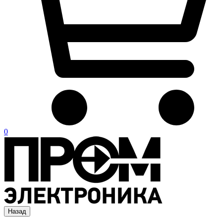
0
Назад