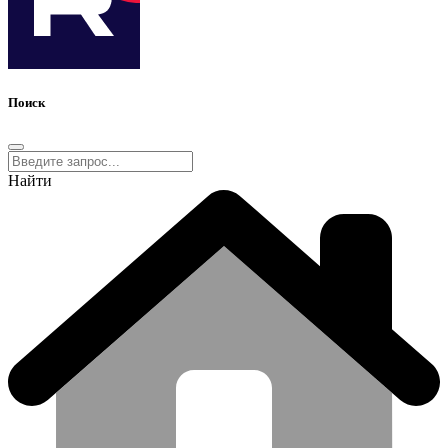
Поиск
Найти