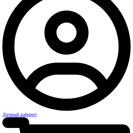
Личный кабинет