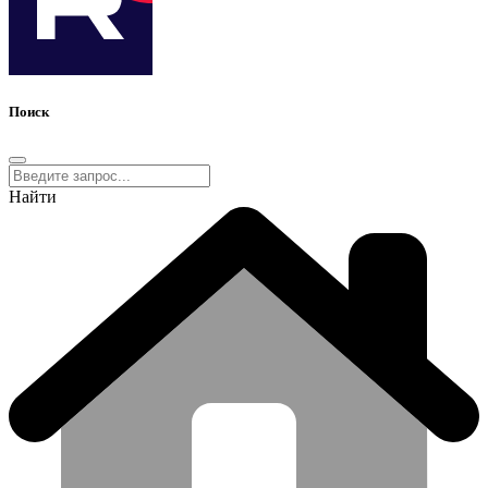
Поиск
Найти