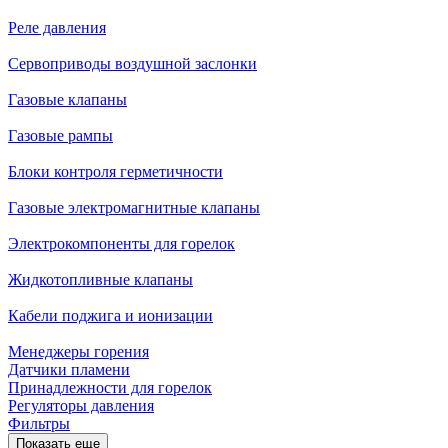
Реле давления
Сервоприводы воздушной заслонки
Газовые клапаны
Газовые рампы
Блоки контроля герметичности
Газовые электромагнитные клапаны
Электрокомпоненты для горелок
Жидкотопливные клапаны
Кабели поджига и ионизации
Менеджеры горения
Датчики пламени
Принадлежности для горелок
Регуляторы давления
Фильтры
Показать еще