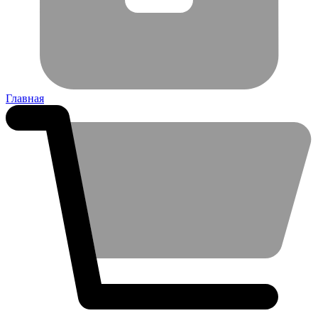
Главная