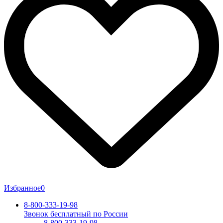
Избранное
0
8-800-333-19-98
Звонок бесплатный по России
8-800-333-19-98