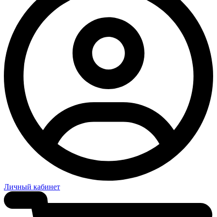
Личный кабинет