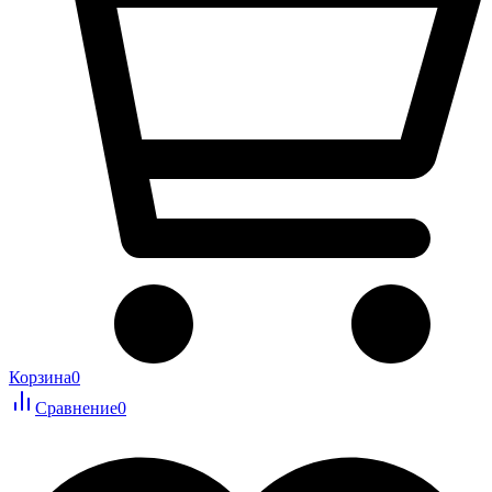
Корзина
0
Сравнение
0