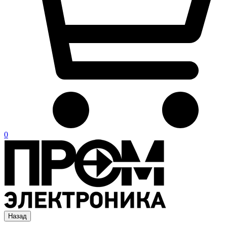
0
Назад