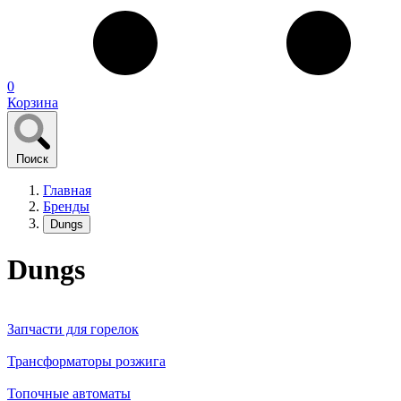
0
Корзина
Поиск
Главная
Бренды
Dungs
Dungs
Запчасти для горелок
Трансформаторы розжига
Топочные автоматы