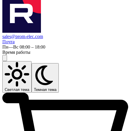
sales@prom-elec.com
Почта
Пн—Вс 08:00 – 18:00
Время работы
Светлая тема
Темная тема