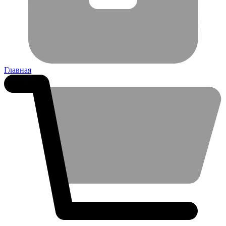
Главная