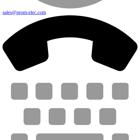
sales@prom-elec.com