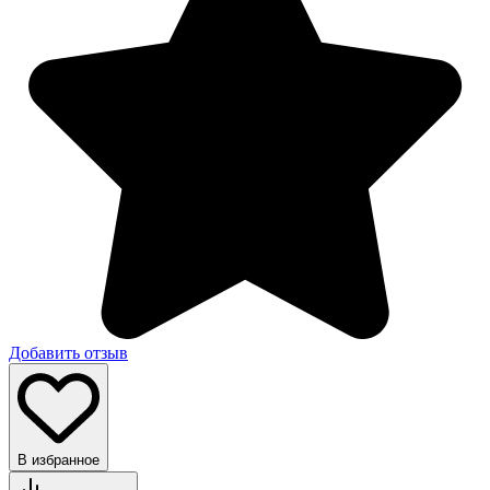
Добавить отзыв
В избранное