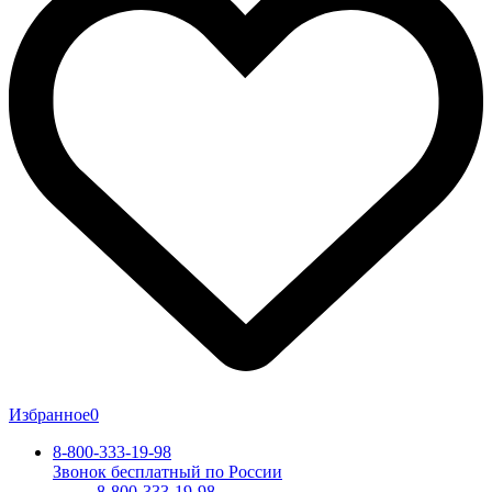
Избранное
0
8-800-333-19-98
Звонок бесплатный по России
8-800-333-19-98