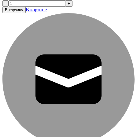
-
+
В корзине
В корзину