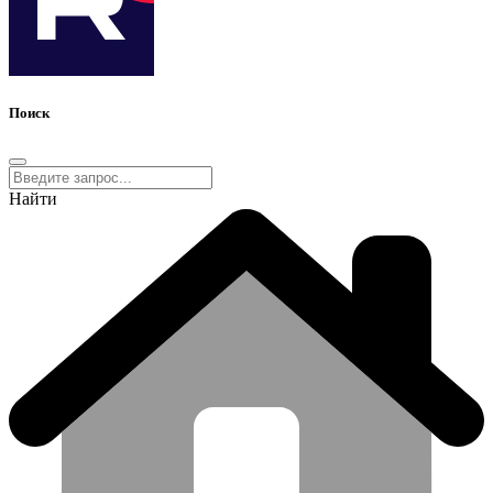
Поиск
Найти