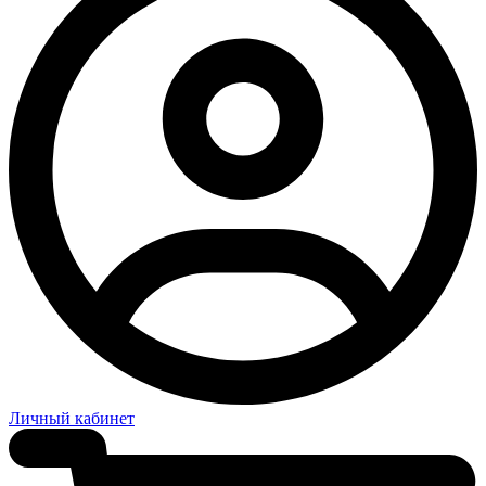
Личный кабинет