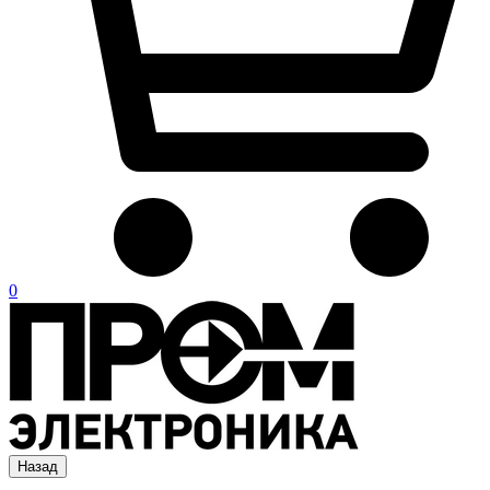
0
Назад