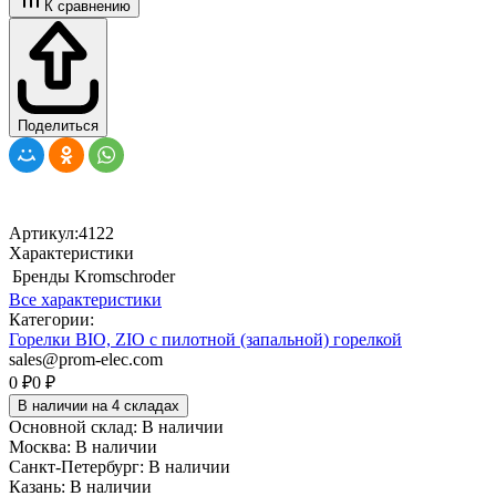
К сравнению
Поделиться
Артикул:
4122
Характеристики
Бренды
Kromschroder
Все характеристики
Категории:
Горелки BIO, ZIO с пилотной (запальной) горелкой
sales@prom-elec.com
0
₽
0
₽
В наличии на 4 складах
Основной склад:
В наличии
Москва:
В наличии
Санкт-Петербург:
В наличии
Казань:
В наличии