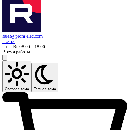
sales@prom-elec.com
Почта
Пн—Вс 08:00 – 18:00
Время работы
Светлая тема
Темная тема