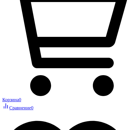
Корзина
0
Сравнение
0