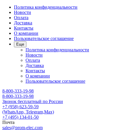
Политика конфиденциальности
Новости
Оплата
Доставка
Контакты
О компании
Пользовательское соглашение
Еще
Политика конфиденциальности
Новости
Оплата
Доставка
Контакты
О компании
Пользовательское соглашение
8-800-333-19-98
8-800-333-19-98
Звонок бесплатный по России
+7 (958) 623-59-59
(WhatsApp, Telegram,Max)
+7 (495) 134-01-50
Почта
sales@prom-elec.com