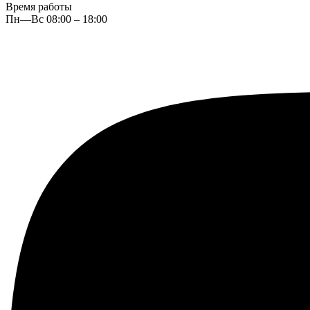
Время работы
Пн—Вс 08:00 – 18:00