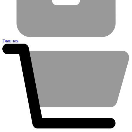
Главная