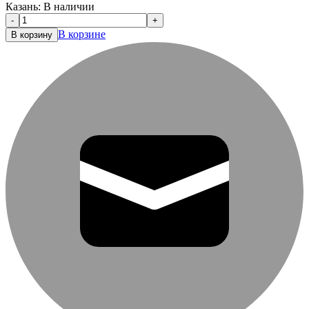
Казань:
В наличии
-
+
В корзине
В корзину