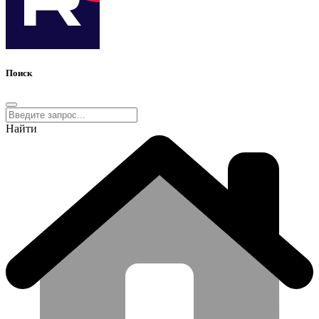
Поиск
Найти