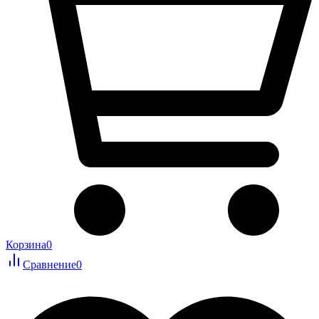
Корзина
0
Сравнение
0