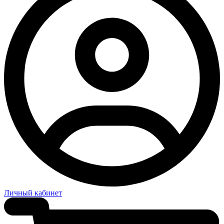
Личный кабинет