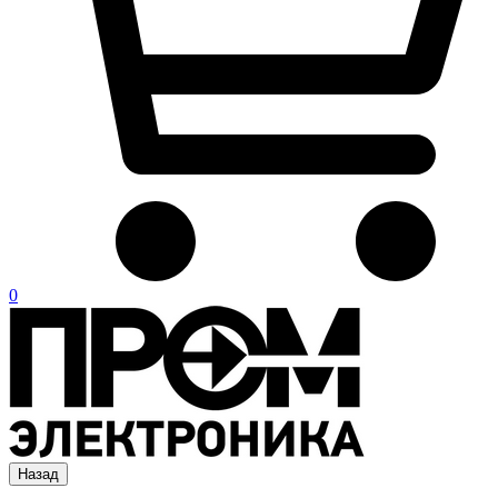
0
Назад