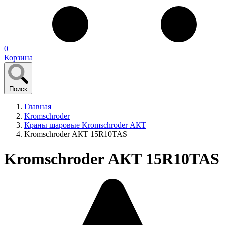
0
Корзина
Поиск
Главная
Kromschroder
Краны шаровые Kromschroder АКТ
Kromschroder АКТ 15R10TAS
Kromschroder АКТ 15R10TAS