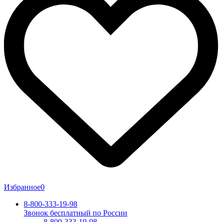
Избранное
0
8-800-333-19-98
Звонок бесплатный по России
8-800-333-19-98