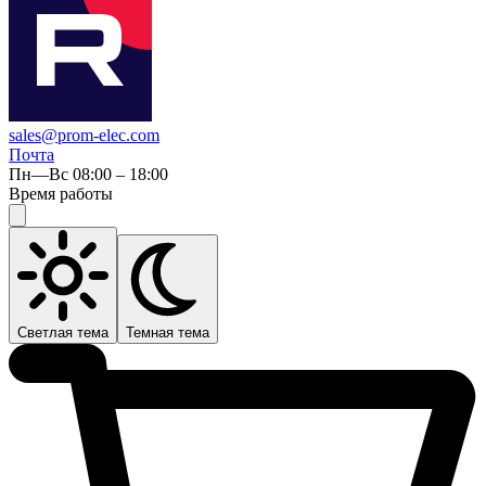
sales@prom-elec.com
Почта
Пн—Вс 08:00 – 18:00
Время работы
Светлая тема
Темная тема