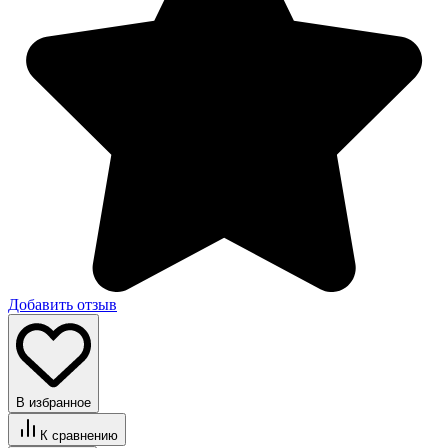
Добавить отзыв
В избранное
К сравнению