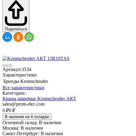
Поделиться
Артикул:
3534
Характеристики
Бренды
Kromschroder
Все характеристики
Категории:
Краны шаровые Kromschroder АКТ
sales@prom-elec.com
0
₽
0
₽
В наличии на 4 складах
Основной склад:
В наличии
Москва:
В наличии
Санкт-Петербург:
В наличии