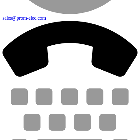
sales@prom-elec.com