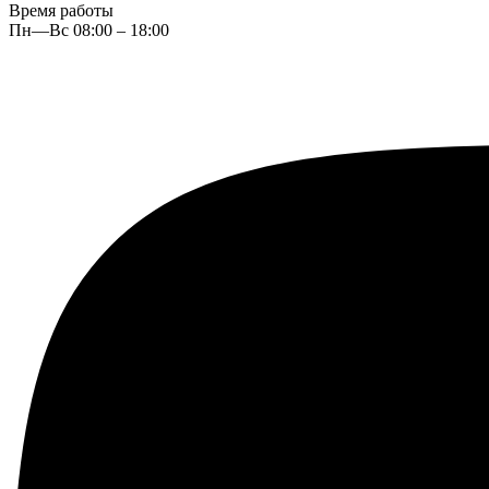
Время работы
Пн—Вс 08:00 – 18:00