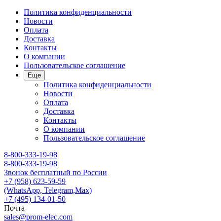
Политика конфиденциальности
Новости
Оплата
Доставка
Контакты
О компании
Пользовательское соглашение
Еще
Политика конфиденциальности
Новости
Оплата
Доставка
Контакты
О компании
Пользовательское соглашение
8-800-333-19-98
8-800-333-19-98
Звонок бесплатный по России
+7 (958) 623-59-59
(WhatsApp, Telegram,Max)
+7 (495) 134-01-50
Почта
sales@prom-elec.com