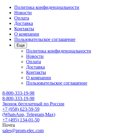
Политика конфиденциальности
Новости
Оплата
Доставка
Контакты
О компании
Пользовательское соглашение
Еще
Политика конфиденциальности
Новости
Оплата
Доставка
Контакты
О компании
Пользовательское соглашение
8-800-333-19-98
8-800-333-19-98
Звонок бесплатный по России
+7 (958) 623-59-59
(WhatsApp, Telegram,Max)
+7 (495) 134-01-50
Почта
sales@prom-elec.com