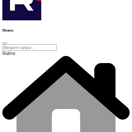
Поиск
Найти