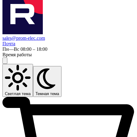
sales@prom-elec.com
Почта
Пн—Вс 08:00 – 18:00
Время работы
Светлая тема
Темная тема