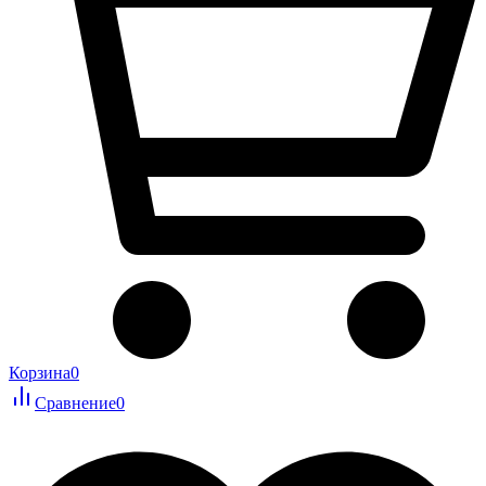
Корзина
0
Сравнение
0