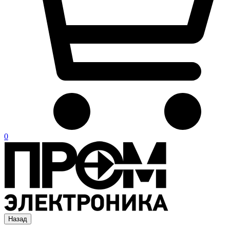
0
Назад