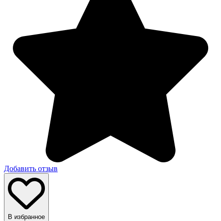
Добавить отзыв
В избранное