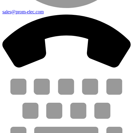
sales@prom-elec.com