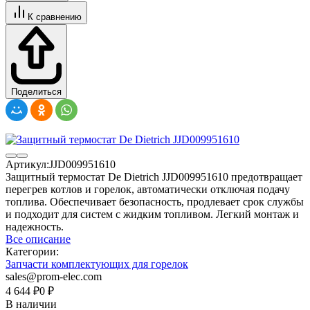
К сравнению
Поделиться
Артикул:
JJD009951610
Защитный термостат De Dietrich JJD009951610 предотвращает
перегрев котлов и горелок, автоматически отключая подачу
топлива. Обеспечивает безопасность, продлевает срок службы
и подходит для систем с жидким топливом. Легкий монтаж и
надежность.
Все описание
Категории:
Запчасти комплектующих для горелок
sales@prom-elec.com
4 644
₽
0
₽
В наличии