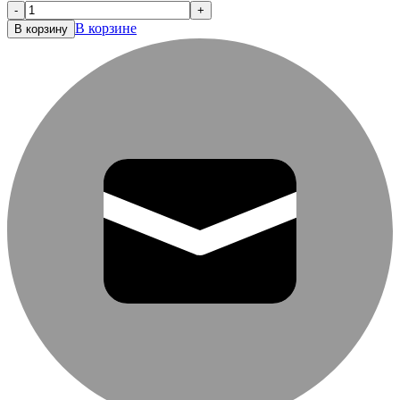
-
+
В корзине
В корзину