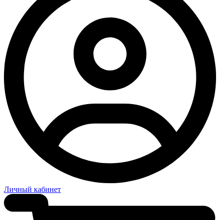
Личный кабинет