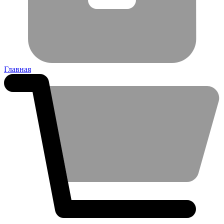
Главная