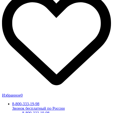
Избранное
0
8-800-333-19-98
Звонок бесплатный по России
8-800-333-19-98