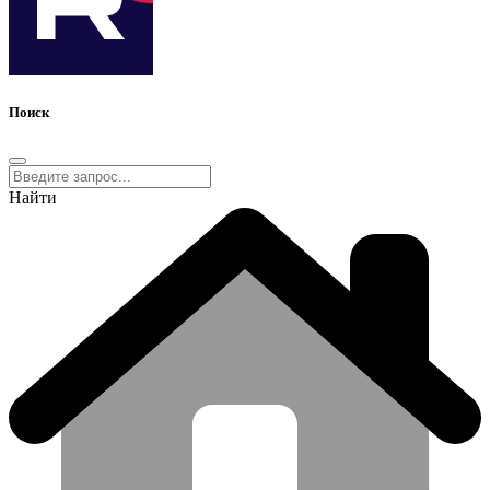
Поиск
Найти