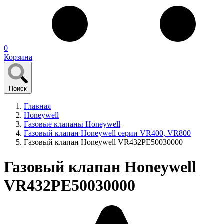
0
Корзина
Поиск
Главная
Honeywell
Газовые клапаны Honeywell
Газовый клапан Honeywell серии VR400, VR800
Газовый клапан Honeywell VR432PE50030000
Газовый клапан Honeywell
VR432PE50030000