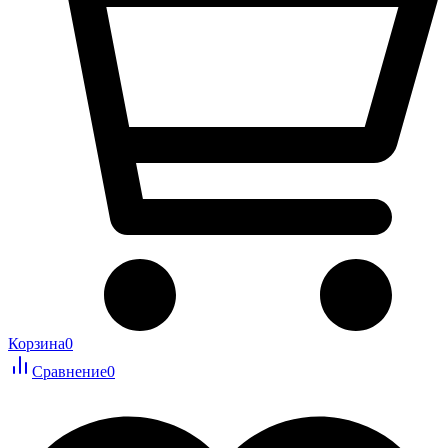
Корзина
0
Сравнение
0