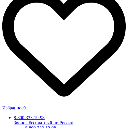
Избранное
0
8-800-333-19-98
Звонок бесплатный по России
8-800-333-19-98