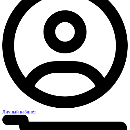
Личный кабинет