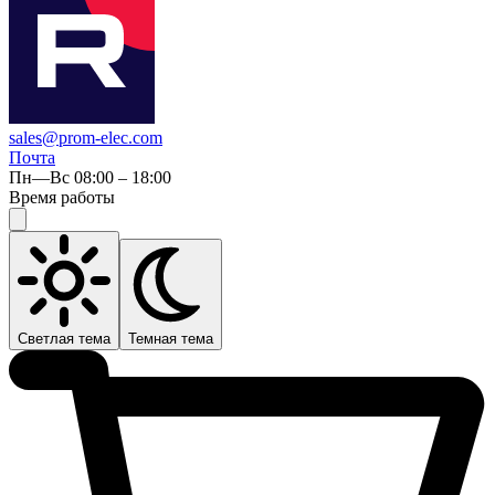
sales@prom-elec.com
Почта
Пн—Вс 08:00 – 18:00
Время работы
Светлая тема
Темная тема