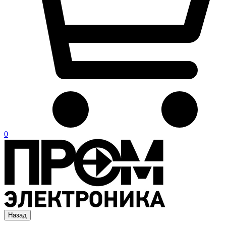
0
Назад