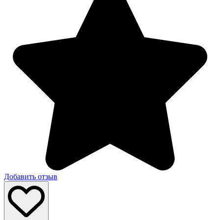
Добавить отзыв