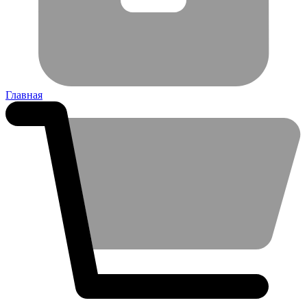
Главная