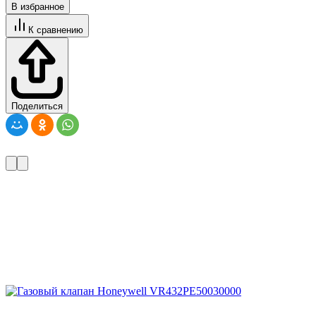
В избранное
К сравнению
Поделиться