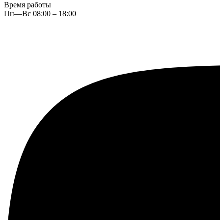
Время работы
Пн—Вс 08:00 – 18:00