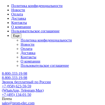
Политика конфиденциальности
Новости
Оплата
Доставка
Контакты
О компании
Пользовательское соглашение
Еще
Политика конфиденциальности
Новости
Оплата
Доставка
Контакты
О компании
Пользовательское соглашение
8-800-333-19-98
8-800-333-19-98
Звонок бесплатный по России
+7 (958) 623-59-59
(WhatsApp, Telegram,Max)
+7 (495) 134-01-50
Почта
sales@prom-elec.com