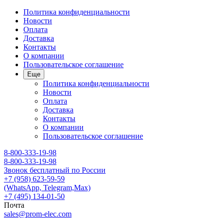
Политика конфиденциальности
Новости
Оплата
Доставка
Контакты
О компании
Пользовательское соглашение
Еще
Политика конфиденциальности
Новости
Оплата
Доставка
Контакты
О компании
Пользовательское соглашение
8-800-333-19-98
8-800-333-19-98
Звонок бесплатный по России
+7 (958) 623-59-59
(WhatsApp, Telegram,Max)
+7 (495) 134-01-50
Почта
sales@prom-elec.com