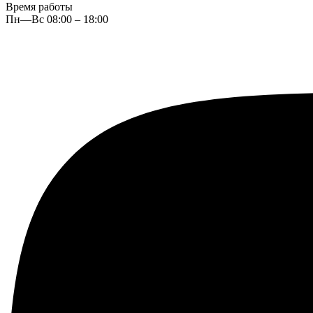
Время работы
Пн—Вс 08:00 – 18:00