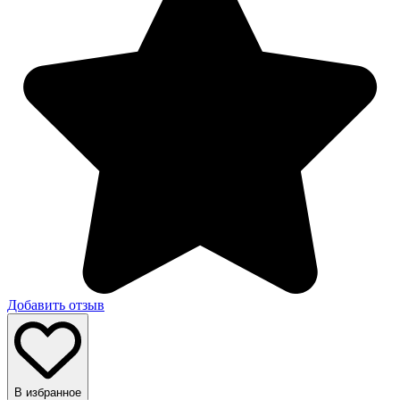
Добавить отзыв
В избранное