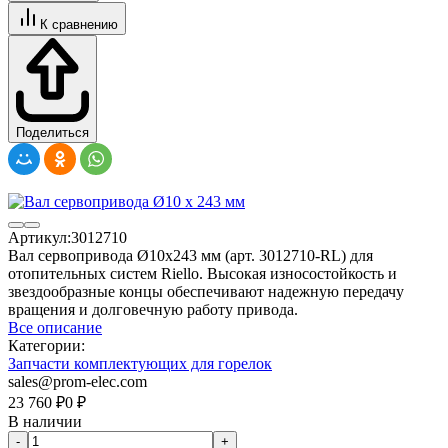
К сравнению
Поделиться
Артикул:
3012710
Вал сервопривода Ø10x243 мм (арт. 3012710-RL) для
отопительных систем Riello. Высокая износостойкость и
звездообразные концы обеспечивают надежную передачу
вращения и долговечную работу привода.
Все описание
Категории:
Запчасти комплектующих для горелок
sales@prom-elec.com
23 760
₽
0
₽
В наличии
-
+