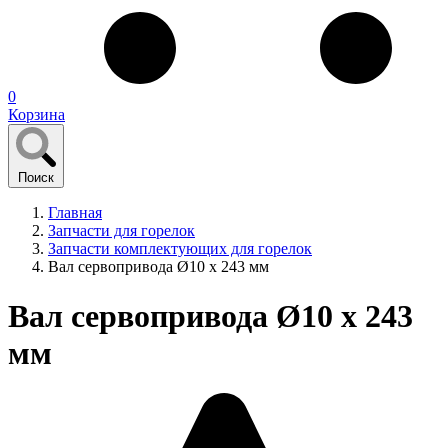
0
Корзина
Поиск
Главная
Запчасти для горелок
Запчасти комплектующих для горелок
Вал сервопривода Ø10 x 243 мм
Вал сервопривода Ø10 x 243
мм