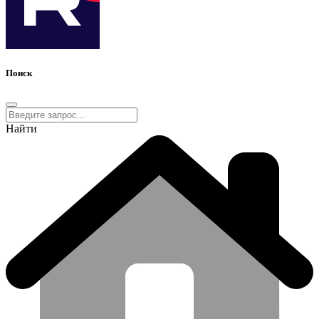
Поиск
Найти