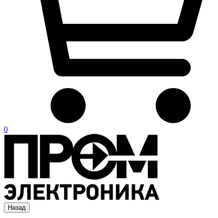
0
Назад