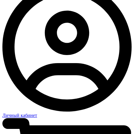
Личный кабинет