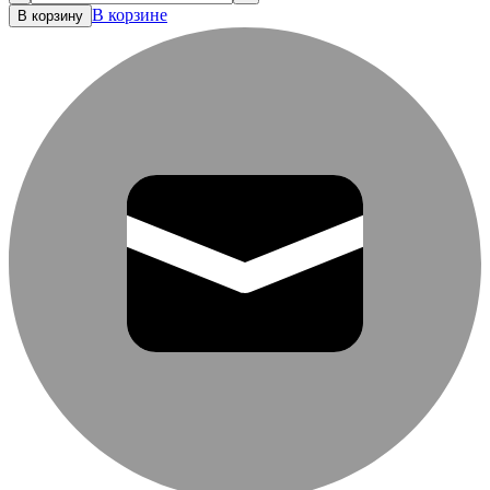
В корзине
В корзину