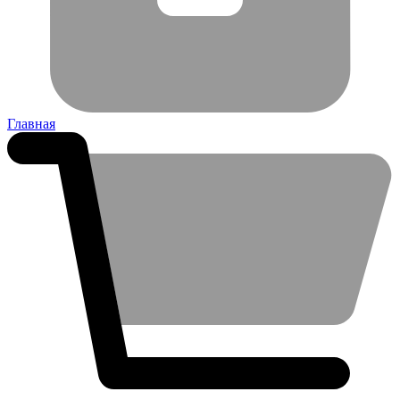
Главная