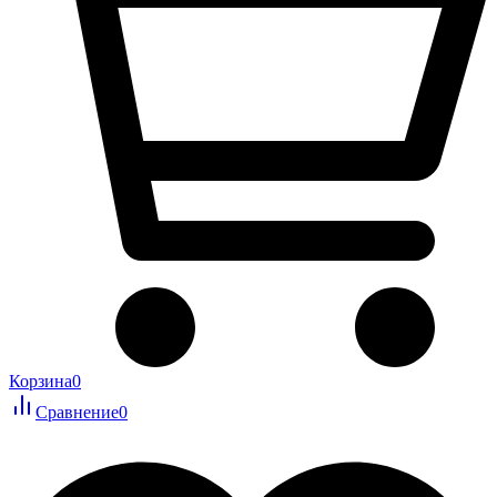
Корзина
0
Сравнение
0