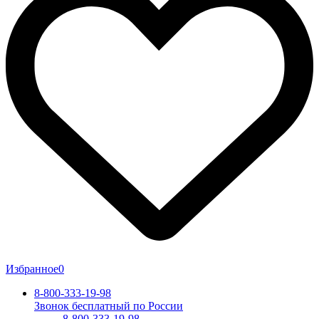
Избранное
0
8-800-333-19-98
Звонок бесплатный по России
8-800-333-19-98