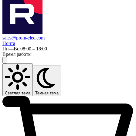
sales@prom-elec.com
Почта
Пн—Вс 08:00 – 18:00
Время работы
Светлая тема
Темная тема