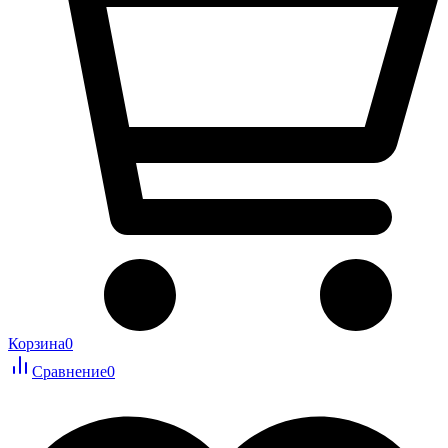
Корзина
0
Сравнение
0