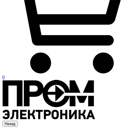
0
Назад