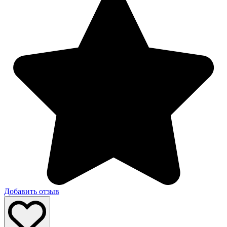
Добавить отзыв