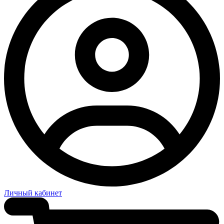
Личный кабинет