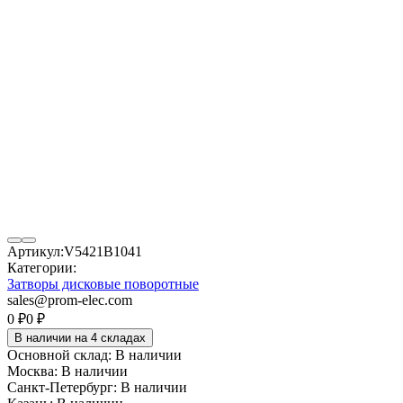
Артикул:
V5421B1041
Категории:
Затворы дисковые поворотные
sales@prom-elec.com
0
₽
0
₽
В наличии на 4 складах
Основной склад:
В наличии
Москва:
В наличии
Санкт-Петербург:
В наличии