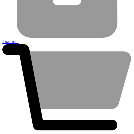
Главная