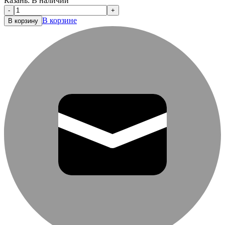
Казань:
В наличии
-
+
В корзине
В корзину