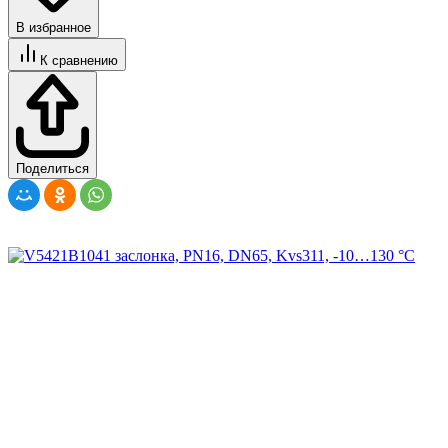
В избранное
К сравнению
Поделиться