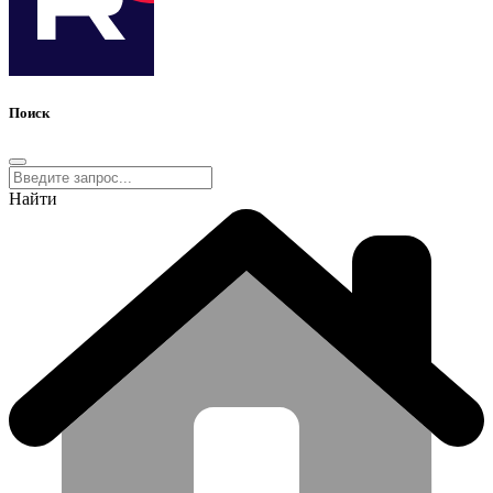
Поиск
Найти