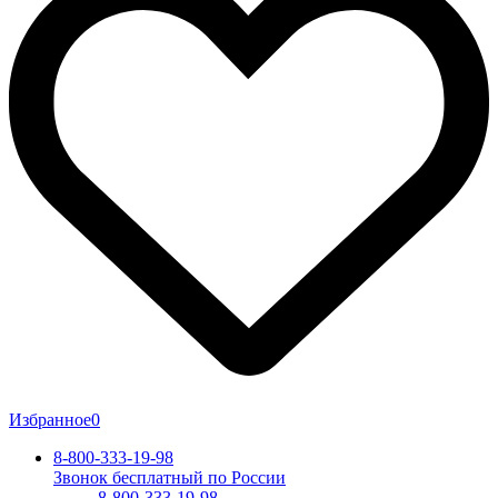
Избранное
0
8-800-333-19-98
Звонок бесплатный по России
8-800-333-19-98