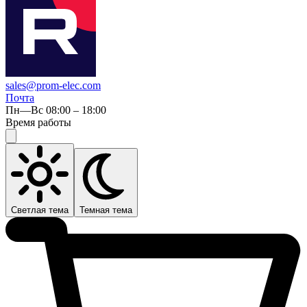
sales@prom-elec.com
Почта
Пн—Вс 08:00 – 18:00
Время работы
Светлая тема
Темная тема