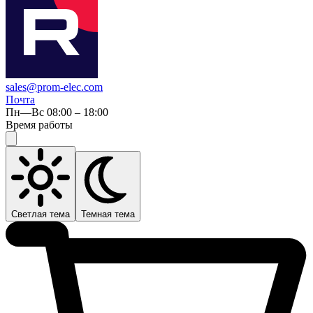
sales@prom-elec.com
Почта
Пн—Вс 08:00 – 18:00
Время работы
Светлая тема
Темная тема