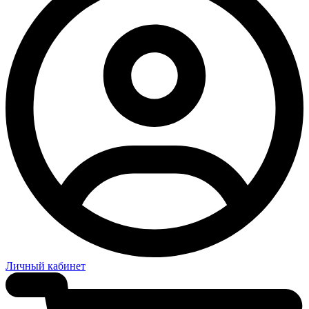
Личный кабинет