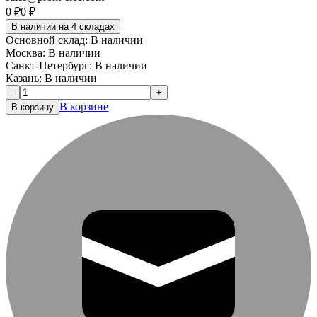
0
₽
0
₽
В наличии на 4 складах
Основной склад:
В наличии
Москва:
В наличии
Санкт-Петербург:
В наличии
Казань:
В наличии
-
+
В корзине
В корзину