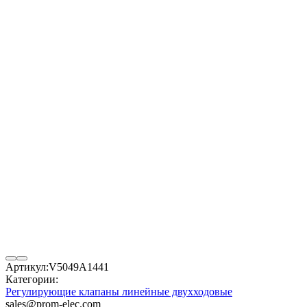
Артикул:
V5049A1441
Категории:
Регулирующие клапаны линейные двухходовые
sales@prom-elec.com