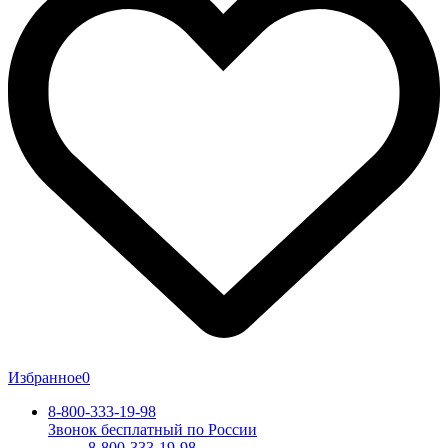
Избранное
0
8-800-333-19-98
Звонок бесплатный по России
8-800-333-19-98