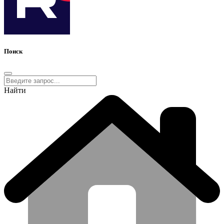
Поиск
Найти