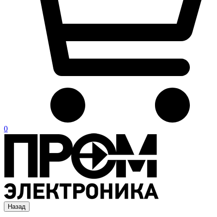
0
Назад