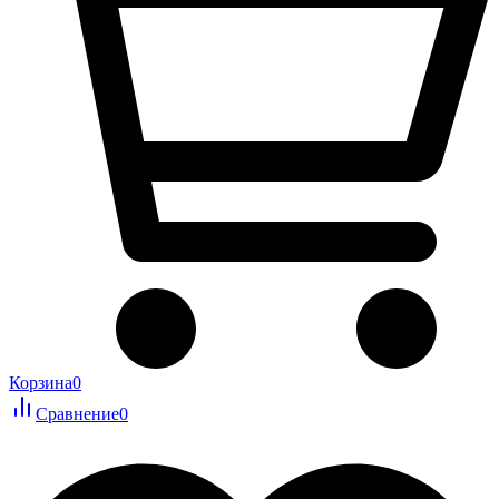
Корзина
0
Сравнение
0