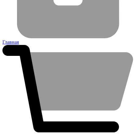
Главная