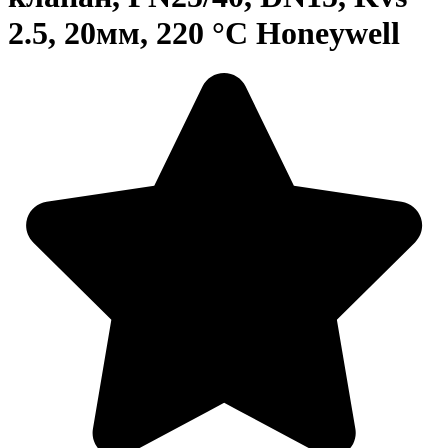
2.5, 20мм, 220 °C Honeywell