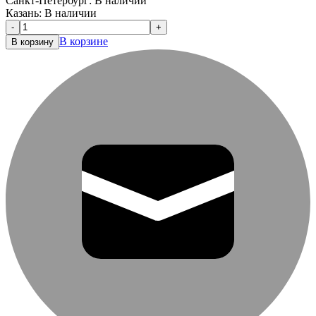
Санкт-Петербург:
В наличии
Казань:
В наличии
-
+
В корзине
В корзину