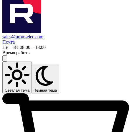
sales@prom-elec.com
Почта
Пн—Вс 08:00 – 18:00
Время работы
Светлая тема
Темная тема