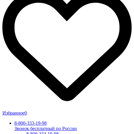
Избранное
0
8-800-333-19-98
Звонок бесплатный по России
8-800-333-19-98