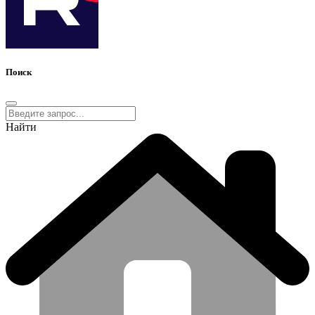
Поиск
Найти