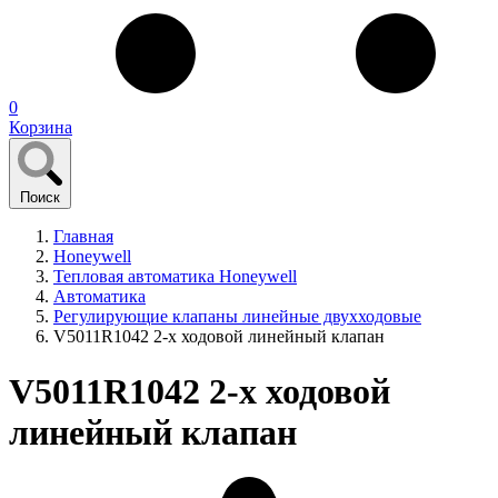
0
Корзина
Поиск
Главная
Honeywell
Тепловая автоматика Honeywell
Автоматика
Регулирующие клапаны линейные двухходовые
V5011R1042 2-х ходовой линейный клапан
V5011R1042 2-х ходовой
линейный клапан