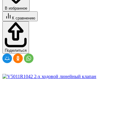
В избранное
К сравнению
Поделиться