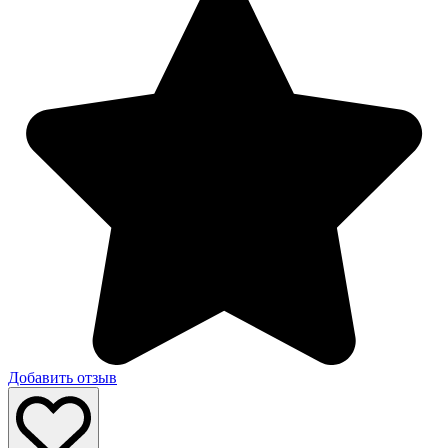
Добавить отзыв