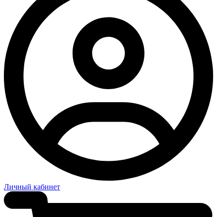
Личный кабинет