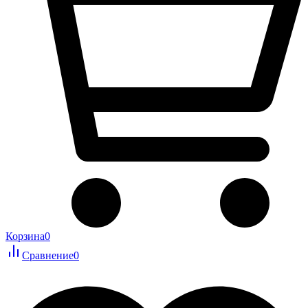
Корзина
0
Сравнение
0