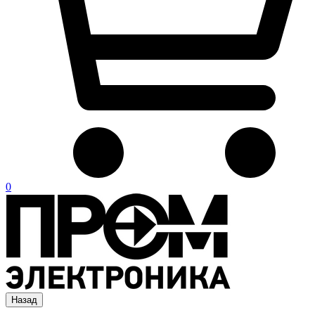
0
Назад