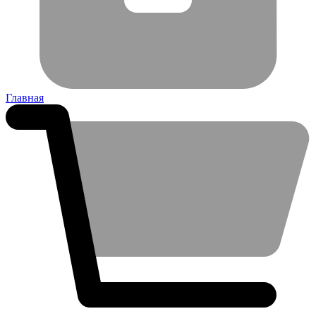
Главная