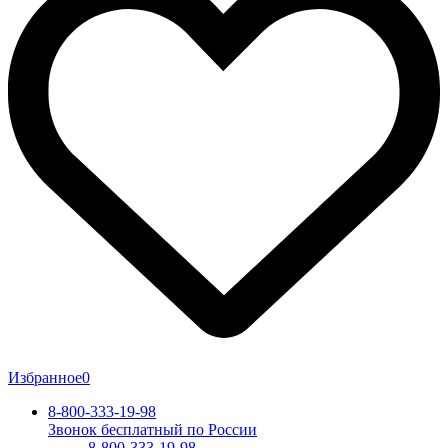
Избранное
0
8-800-333-19-98
Звонок бесплатный по России
8-800-333-19-98