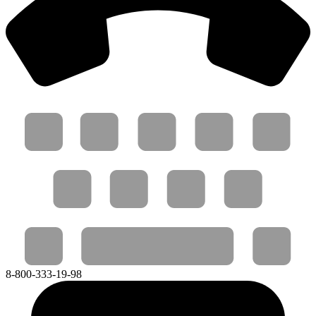
8-800-333-19-98