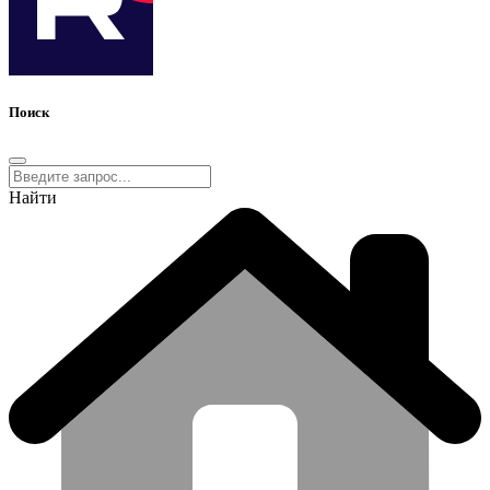
Поиск
Найти