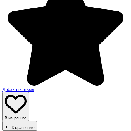
Добавить отзыв
В избранное
К сравнению