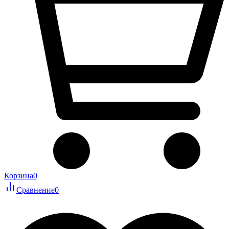
Корзина
0
Сравнение
0