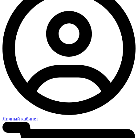
Личный кабинет