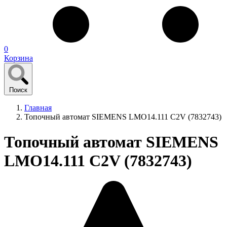
0
Корзина
Поиск
Главная
Топочный автомат SIEMENS LMO14.111 C2V (7832743)
Топочный автомат SIEMENS
LMO14.111 C2V (7832743)