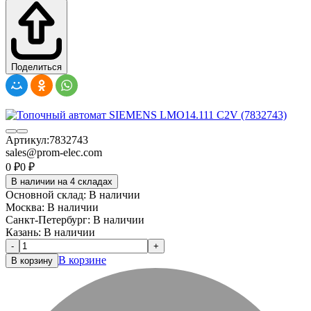
Поделиться
Артикул:
7832743
sales@prom-elec.com
0
₽
0
₽
В наличии на 4 складах
Основной склад:
В наличии
Москва:
В наличии
Санкт-Петербург:
В наличии
Казань:
В наличии
-
+
В корзине
В корзину