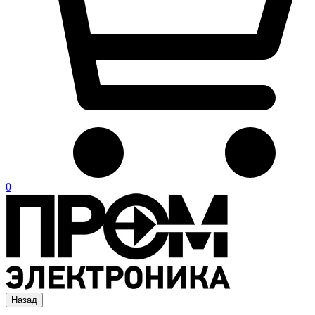
0
Назад