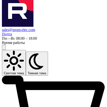
sales@prom-elec.com
Почта
Пн—Вс 08:00 – 18:00
Время работы
Светлая тема
Темная тема