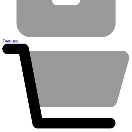
Главная