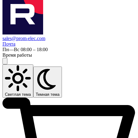
sales@prom-elec.com
Почта
Пн—Вс 08:00 – 18:00
Время работы
Светлая тема
Темная тема