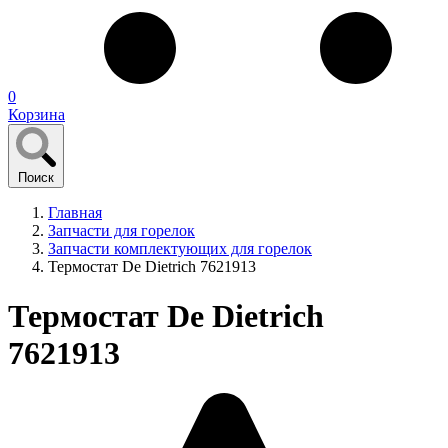
0
Корзина
Поиск
Главная
Запчасти для горелок
Запчасти комплектующих для горелок
Термостат De Dietrich 7621913
Термостат De Dietrich
7621913