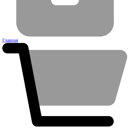
Главная