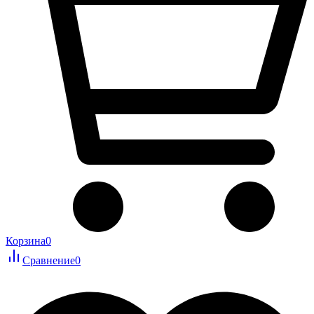
Корзина
0
Сравнение
0