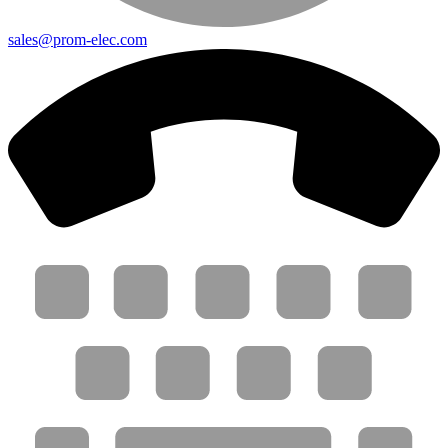
sales@prom-elec.com