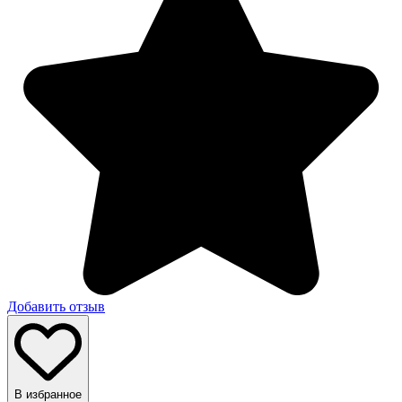
Добавить отзыв
В избранное