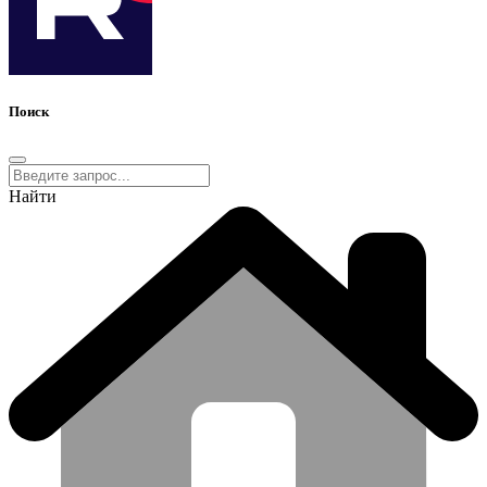
Поиск
Найти