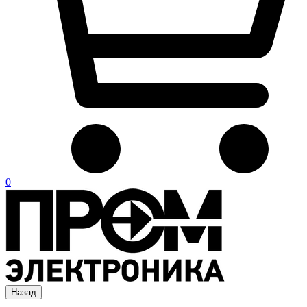
0
Назад