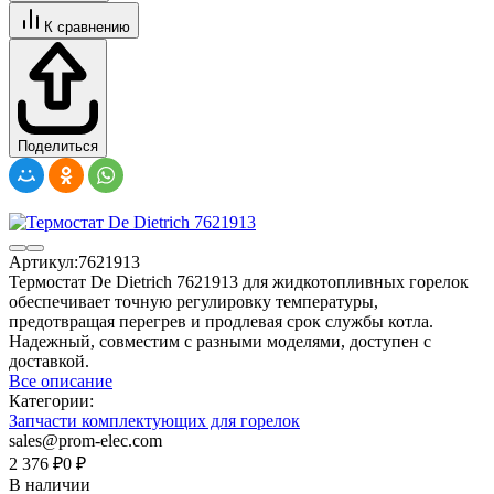
К сравнению
Поделиться
Артикул:
7621913
Термостат De Dietrich 7621913 для жидкотопливных горелок
обеспечивает точную регулировку температуры,
предотвращая перегрев и продлевая срок службы котла.
Надежный, совместим с разными моделями, доступен с
доставкой.
Все описание
Категории:
Запчасти комплектующих для горелок
sales@prom-elec.com
2 376
₽
0
₽
В наличии