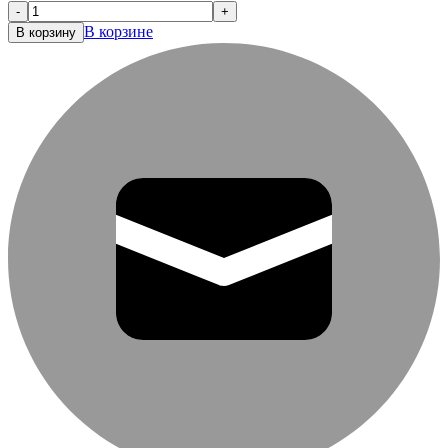
-
+
В корзине
В корзину