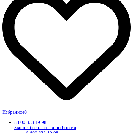
Избранное
0
8-800-333-19-98
Звонок бесплатный по России
8-800-333-19-98