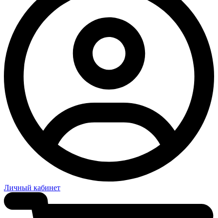
Личный кабинет