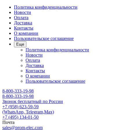
Политика конфиденциальности
Новости
Оплата
Доставка
Контакты
О компании
Пользовательское соглашение
Еще
Политика конфиденциальности
Новости
Оплата
Доставка
Контакты
О компании
Пользовательское соглашение
8-800-333-19-98
8-800-333-19-98
Звонок бесплатный по России
+7 (958) 623-59-59
(WhatsApp, Telegram,Max)
+7 (495) 134-01-50
Почта
sales@prom-elec.com