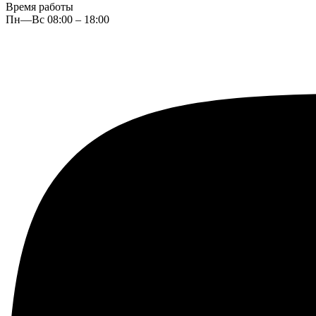
Время работы
Пн—Вс 08:00 – 18:00