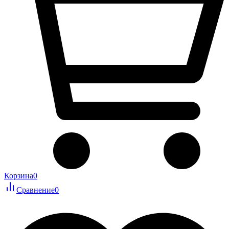
Корзина
0
Сравнение
0