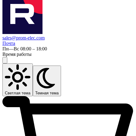
sales@prom-elec.com
Почта
Пн—Вс 08:00 – 18:00
Время работы
Светлая тема
Темная тема