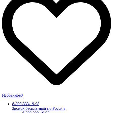
Избранное
0
8-800-333-19-98
Звонок бесплатный по России
8-800-333-19-98