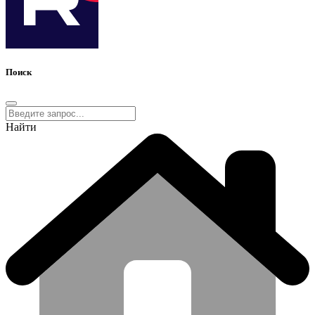
Поиск
Найти