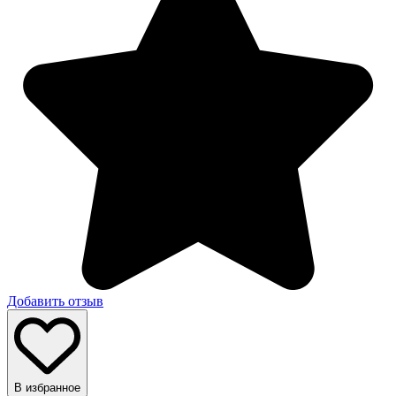
Добавить отзыв
В избранное