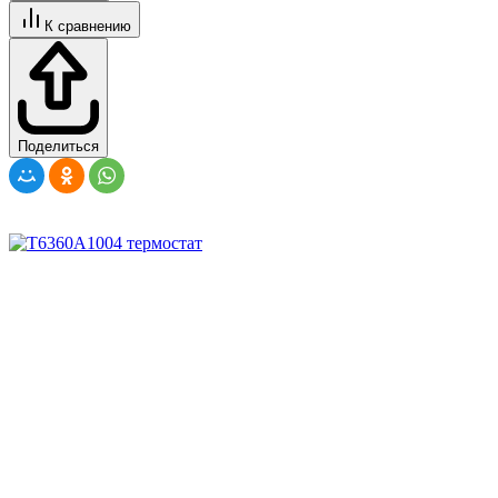
К сравнению
Поделиться