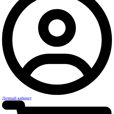
Личный кабинет