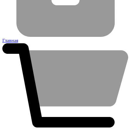
Главная