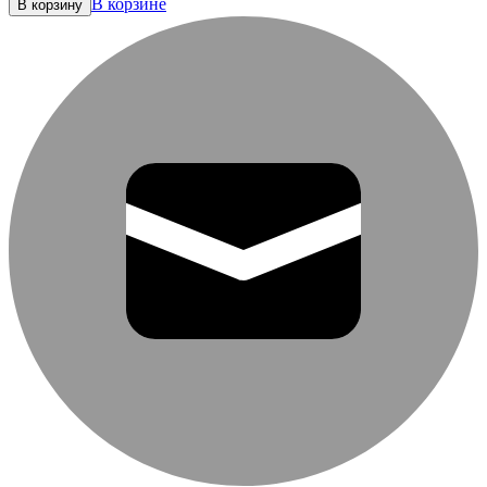
В корзине
В корзину