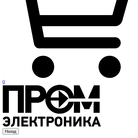
0
Назад