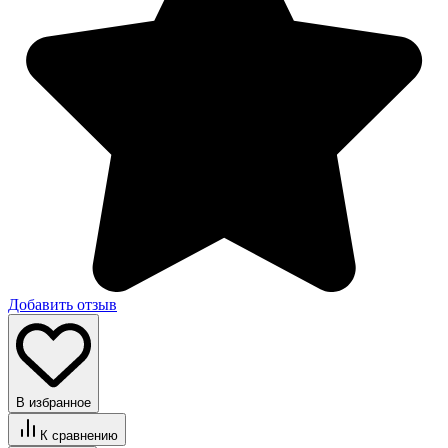
Добавить отзыв
В избранное
К сравнению