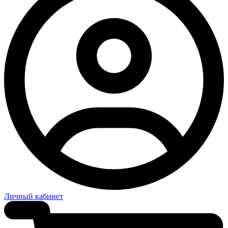
Личный кабинет