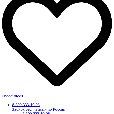
Избранное
0
8-800-333-19-98
Звонок бесплатный по России
8-800-333-19-98