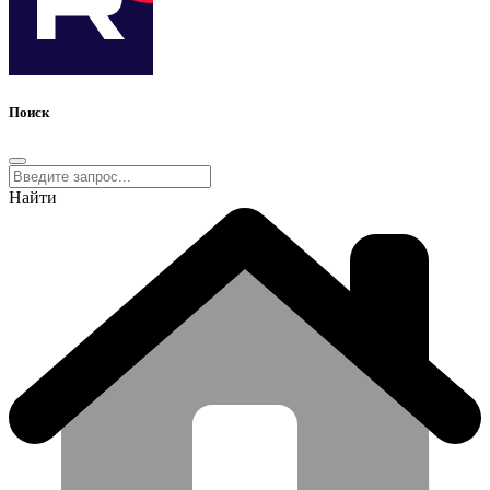
Поиск
Найти