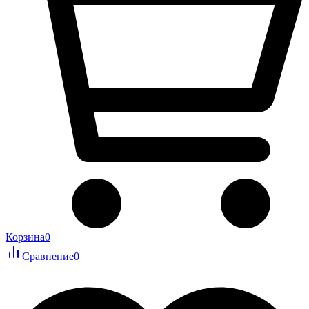
Корзина
0
Сравнение
0