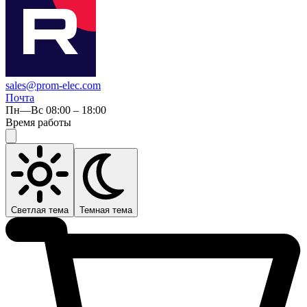
sales@prom-elec.com
Почта
Пн—Вс 08:00 – 18:00
Время работы
Светлая тема
Темная тема