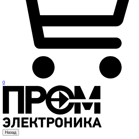
0
Назад