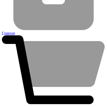
Главная